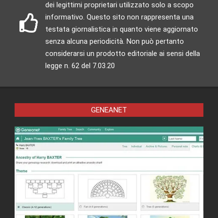
dei legittimi proprietari utilizzato solo a scopo
informativo. Questo sito non rappresenta una
testata giornalistica in quanto viene aggiornato
senza alcuna periodicità. Non può pertanto
considerarsi un prodotto editoriale ai sensi della
legge n. 62 del 7.03.20
GENEANET