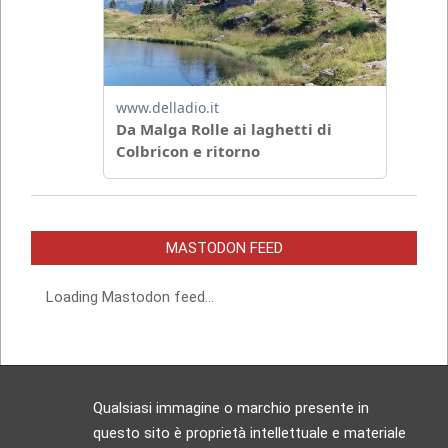
MASTODON FEED
Loading Mastodon feed...
Qualsiasi immagine o marchio presente in
questo sito è proprietà intellettuale e materiale