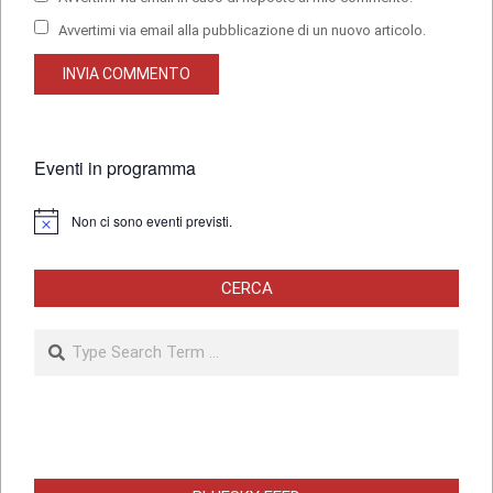
Avvertimi via email alla pubblicazione di un nuovo articolo.
Eventi in programma
Non ci sono eventi previsti.
Notice
CERCA
Search