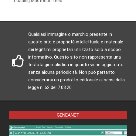
Loading Mastodon feed...
Qualsiasi immagine o marchio presente in
questo sito è proprietà intellettuale e materiale
dei legittimi proprietari utilizzato solo a scopo
informativo. Questo sito non rappresenta una
testata giornalistica in quanto viene aggiornato
senza alcuna periodicità. Non può pertanto
considerarsi un prodotto editoriale ai sensi della
legge n. 62 del 7.03.20
GENEANET