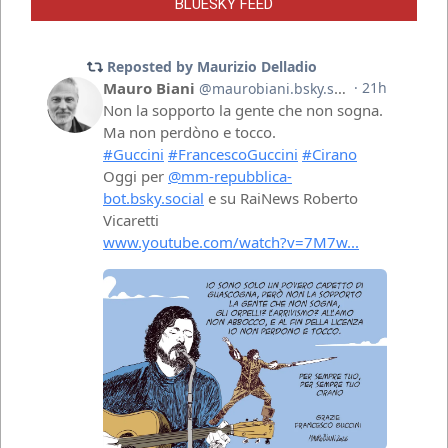
BLUESKY FEED