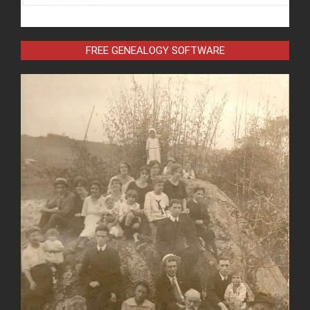
FREE GENEALOGY SOFTWARE