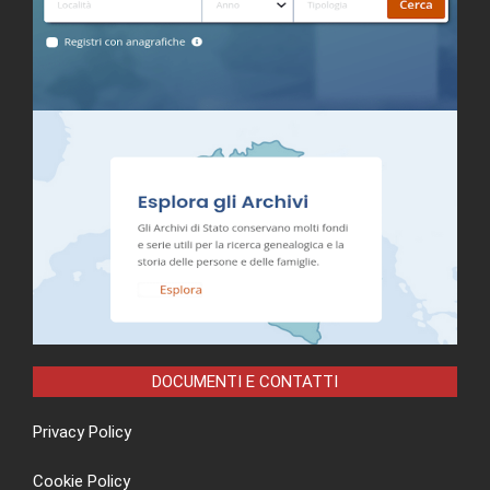
DOCUMENTI E CONTATTI
Privacy Policy
Cookie Policy