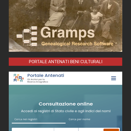
PORTALE ANTENATI BENI CULTURALI