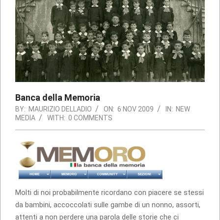
Banca della Memoria
BY:
MAURIZIO DELLADIO
ON:
6 NOV 2009
IN:
NEW
MEDIA
WITH:
0 COMMENTS
Molti di noi probabilmente ricordano con piacere se stessi
da bambini, accoccolati sulle gambe di un nonno, assorti,
attenti a non perdere una parola delle storie che ci