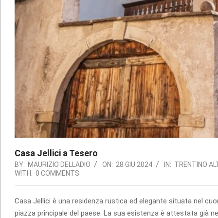
Casa Jellici a Tesero
BY:
MAURIZIO DELLADIO
ON:
28 GIU 2024
IN:
TRENTINO AL
WITH:
0 COMMENTS
Casa Jellici è una residenza rustica ed elegante situata nel cuo
piazza principale del paese. La sua esistenza è attestata già 