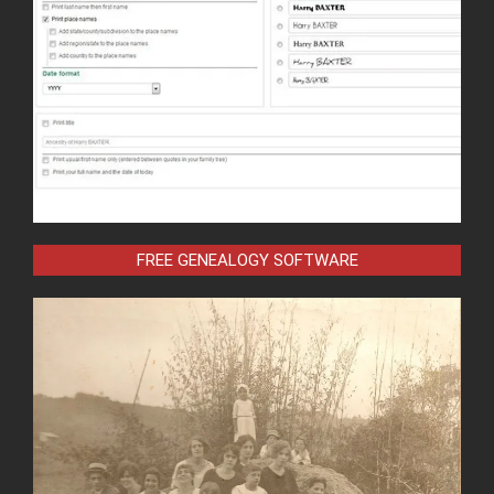
FREE GENEALOGY SOFTWARE