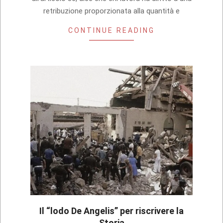
retribuzione proporzionata alla quantità e
CONTINUE READING
Il “lodo De Angelis” per riscrivere la
Storia