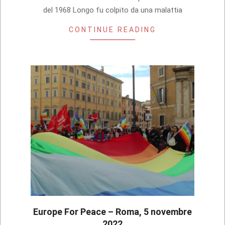
del 1968 Longo fu colpito da una malattia
CONTINUE READING
Europe For Peace – Roma, 5 novembre
2022