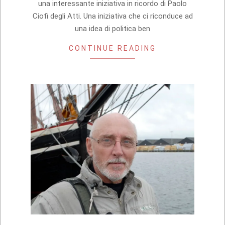
una interessante iniziativa in ricordo di Paolo
Ciofi degli Atti. Una iniziativa che ci riconduce ad
una idea di politica ben
CONTINUE READING