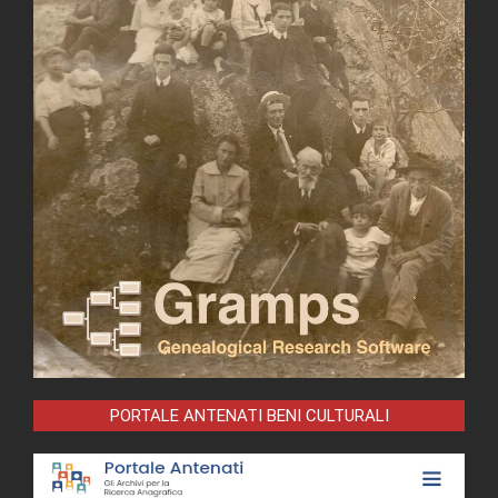
PORTALE ANTENATI BENI CULTURALI