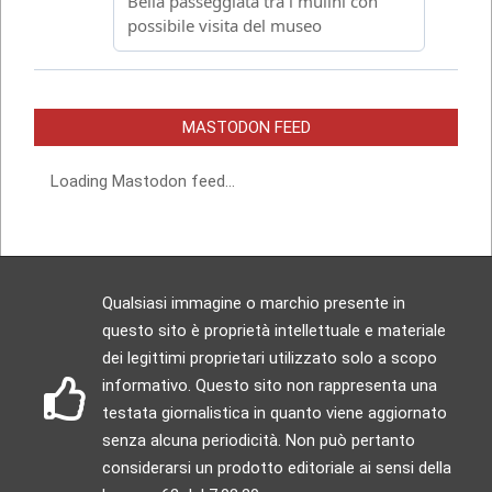
MASTODON FEED
Loading Mastodon feed...
Qualsiasi immagine o marchio presente in
questo sito è proprietà intellettuale e materiale
dei legittimi proprietari utilizzato solo a scopo
informativo. Questo sito non rappresenta una
testata giornalistica in quanto viene aggiornato
senza alcuna periodicità. Non può pertanto
considerarsi un prodotto editoriale ai sensi della