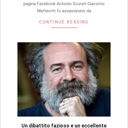
pagina Facebook Antonio Scurati Giacomo
Matteotti fu assassinato da
CONTINUE READING
Un dibattito fazioso e un eccellente