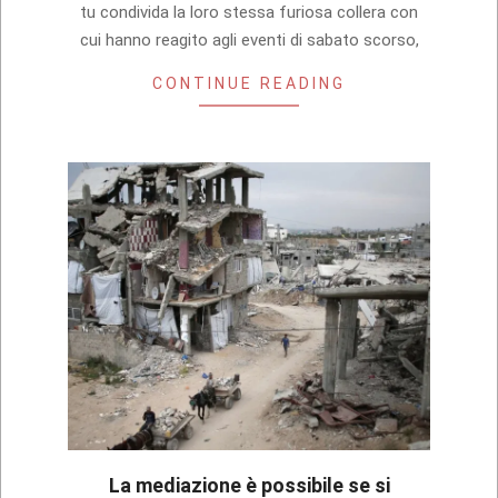
tu condivida la loro stessa furiosa collera con
cui hanno reagito agli eventi di sabato scorso,
CONTINUE READING
La mediazione è possibile se si