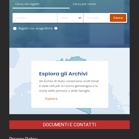
DOCUMENTI E CONTATTI
Privacy Policy