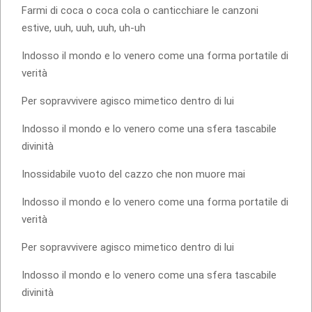
Farmi di coca o coca cola o canticchiare le canzoni
estive, uuh, uuh, uuh, uh-uh
Indosso il mondo e lo venero come una forma portatile di
verità
Per sopravvivere agisco mimetico dentro di lui
Indosso il mondo e lo venero come una sfera tascabile
divinità
Inossidabile vuoto del cazzo che non muore mai
Indosso il mondo e lo venero come una forma portatile di
verità
Per sopravvivere agisco mimetico dentro di lui
Indosso il mondo e lo venero come una sfera tascabile
divinità