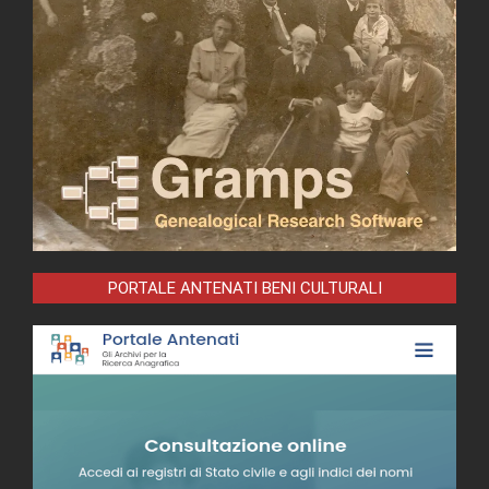
PORTALE ANTENATI BENI CULTURALI