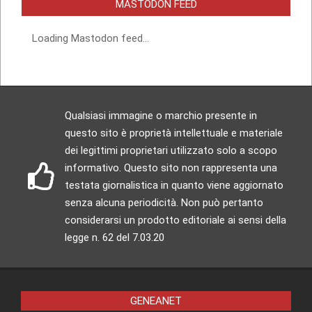
MASTODON FEED
Loading Mastodon feed...
Qualsiasi immagine o marchio presente in
questo sito è proprietà intellettuale e materiale
dei legittimi proprietari utilizzato solo a scopo
informativo. Questo sito non rappresenta una
testata giornalistica in quanto viene aggiornato
senza alcuna periodicità. Non può pertanto
considerarsi un prodotto editoriale ai sensi della
legge n. 62 del 7.03.20
GENEANET