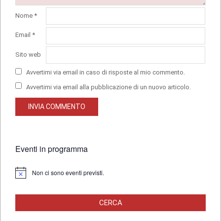
Nome
*
Email
*
Sito web
Avvertimi via email in caso di risposte al mio commento.
Avvertimi via email alla pubblicazione di un nuovo articolo.
Eventi in programma
Non ci sono eventi previsti.
Notice
CERCA