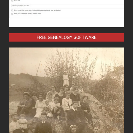
FREE GENEALOGY SOFTWARE