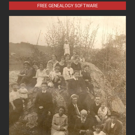
FREE GENEALOGY SOFTWARE