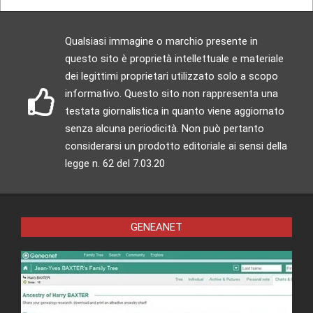
Qualsiasi immagine o marchio presente in
questo sito è proprietà intellettuale e materiale
dei legittimi proprietari utilizzato solo a scopo
informativo. Questo sito non rappresenta una
testata giornalistica in quanto viene aggiornato
senza alcuna periodicità. Non può pertanto
considerarsi un prodotto editoriale ai sensi della
legge n. 62 del 7.03.20
GENEANET