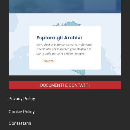
DOCUMENTI E CONTATTI
Privacy Policy
Cookie Policy
Contattami