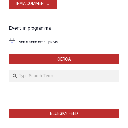
Eventi in programma
Non ci sono eventi previsti.
Notice
CERCA
Search
BLUESKY FEED