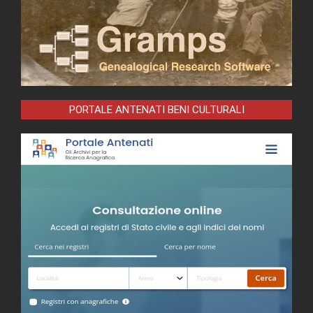
PORTALE ANTENATI BENI CULTURALI