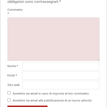
obbligatori sono contrassegnati
*
Commento
*
Nome
*
Email
*
Sito web
Avvertimi via email in caso di risposte al mio commento.
Avvertimi via email alla pubblicazione di un nuovo articolo.