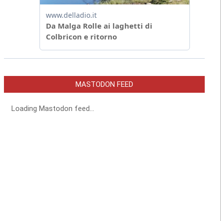
MASTODON FEED
Loading Mastodon feed...