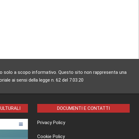
zzato solo a scopo informativo. Questo sito non rappresenta una
ale ai sensi della legge n. 62 del 7.03.20
CULTURALI
DOCUMENTI E CONTATTI
Privacy Policy
Cookie Policy