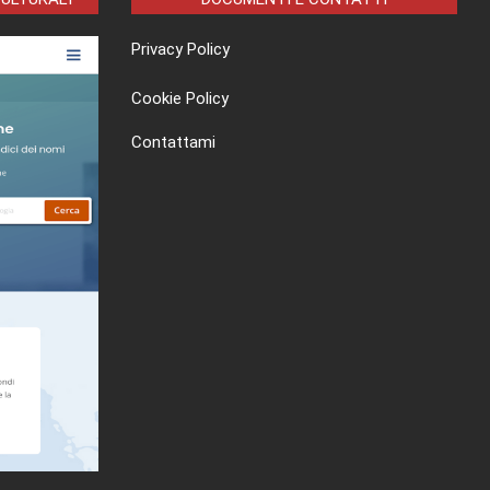
Privacy Policy
Cookie Policy
Contattami