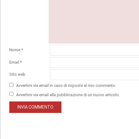
Nome
*
Email
*
Sito web
Avvertimi via email in caso di risposte al mio commento.
Avvertimi via email alla pubblicazione di un nuovo articolo.