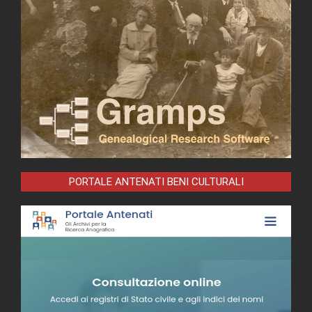
PORTALE ANTENATI BENI CULTURALI