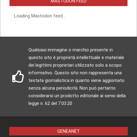
MASTODON FEED
Loading Mastodon feed...
Qualsiasi immagine o marchio presente in
questo sito è proprietà intellettuale e materiale
dei legittimi proprietari utilizzato solo a scopo
informativo. Questo sito non rappresenta una
testata giornalistica in quanto viene aggiornato
senza alcuna periodicità. Non può pertanto
considerarsi un prodotto editoriale ai sensi della
legge n. 62 del 7.03.20
GENEANET