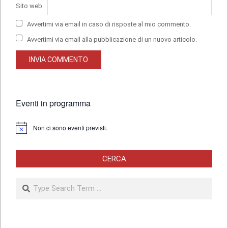
Sito web
Avvertimi via email in caso di risposte al mio commento.
Avvertimi via email alla pubblicazione di un nuovo articolo.
Eventi in programma
Non ci sono eventi previsti.
Notice
CERCA
Search