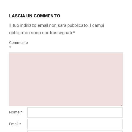
LASCIA UN COMMENTO
Il tuo indirizzo email non sarà pubblicato.
I campi
obbligatori sono contrassegnati
*
Commento
*
Nome
*
Email
*