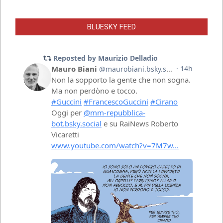
BLUESKY FEED