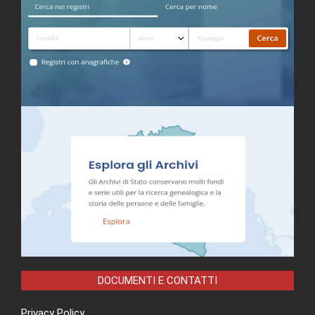
DOCUMENTI E CONTATTI
Privacy Policy