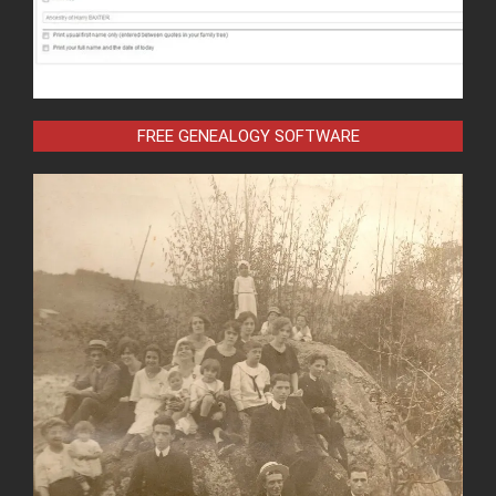
FREE GENEALOGY SOFTWARE