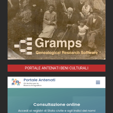
PORTALE ANTENATI BENI CULTURALI