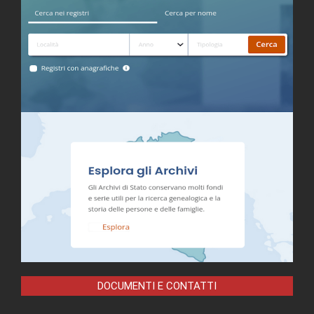
DOCUMENTI E CONTATTI