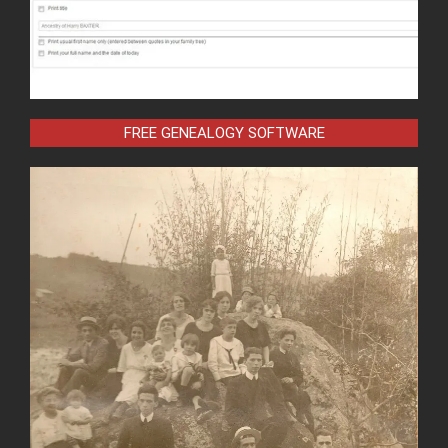
FREE GENEALOGY SOFTWARE