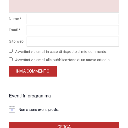
Nome
*
Email
*
Sito web
Avvertimi via email in caso di risposte al mio commento.
Avvertimi via email alla pubblicazione di un nuovo articolo.
Eventi in programma
Non ci sono eventi previsti.
Notice
CERCA