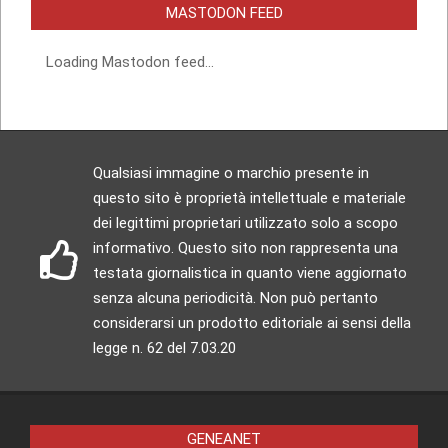
MASTODON FEED
Loading Mastodon feed...
Qualsiasi immagine o marchio presente in
questo sito è proprietà intellettuale e materiale
dei legittimi proprietari utilizzato solo a scopo
informativo. Questo sito non rappresenta una
testata giornalistica in quanto viene aggiornato
senza alcuna periodicità. Non può pertanto
considerarsi un prodotto editoriale ai sensi della
legge n. 62 del 7.03.20
GENEANET