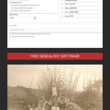
FREE GENEALOGY SOFTWARE