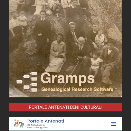
PORTALE ANTENATI BENI CULTURALI