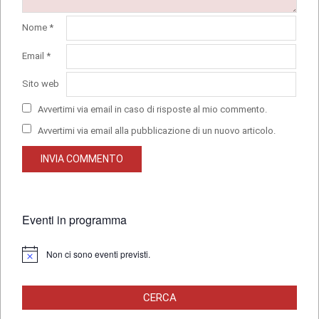
Nome
*
Email
*
Sito web
Avvertimi via email in caso di risposte al mio commento.
Avvertimi via email alla pubblicazione di un nuovo articolo.
Eventi in programma
Non ci sono eventi previsti.
Notice
CERCA