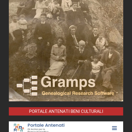
PORTALE ANTENATI BENI CULTURALI