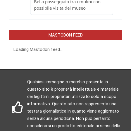
MASTODON FEED
Loading Mastodon feed...
Qualsiasi immagine o marchio presente in
questo sito è proprietà intellettuale e materiale
dei legittimi proprietari utilizzato solo a scopo
informativo. Questo sito non rappresenta una
testata giornalistica in quanto viene aggiornato
senza alcuna periodicità. Non può pertanto
considerarsi un prodotto editoriale ai sensi della