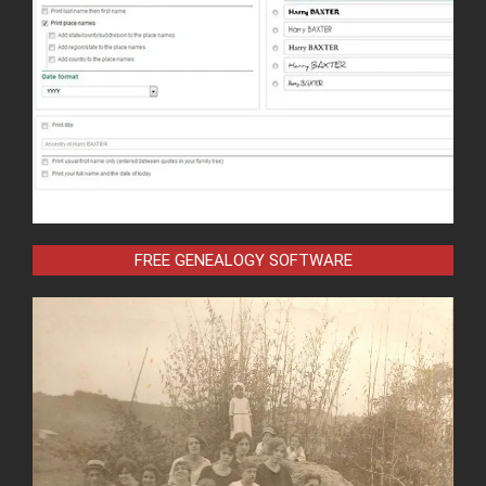
FREE GENEALOGY SOFTWARE