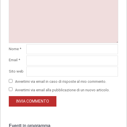
Nome
*
Email
*
Sito web
Avvertimi via email in caso di risposte al mio commento.
Avvertimi via email alla pubblicazione di un nuovo articolo.
Eventi in programma