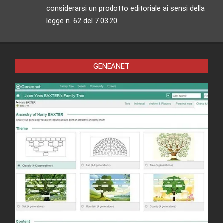
considerarsi un prodotto editoriale ai sensi della
legge n. 62 del 7.03.20
GENEANET