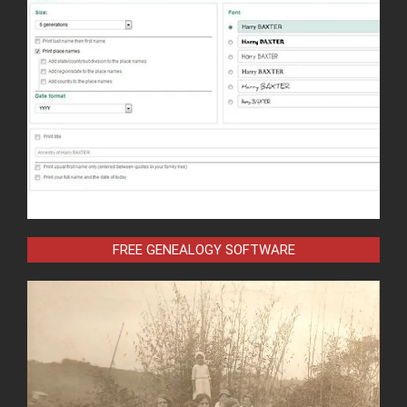
FREE GENEALOGY SOFTWARE