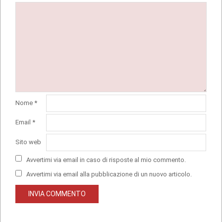
Nome
*
Email
*
Sito web
Avvertimi via email in caso di risposte al mio commento.
Avvertimi via email alla pubblicazione di un nuovo articolo.