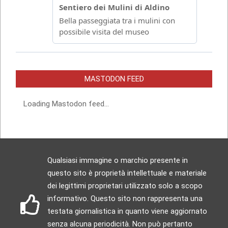
MASTODON FEED
Loading Mastodon feed...
Qualsiasi immagine o marchio presente in
questo sito è proprietà intellettuale e materiale
dei legittimi proprietari utilizzato solo a scopo
informativo. Questo sito non rappresenta una
testata giornalistica in quanto viene aggiornato
senza alcuna periodicità. Non può pertanto