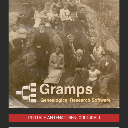
PORTALE ANTENATI BENI CULTURALI