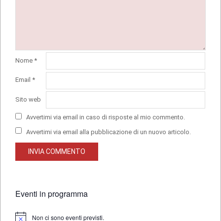
Nome
*
Email
*
Sito web
Avvertimi via email in caso di risposte al mio commento.
Avvertimi via email alla pubblicazione di un nuovo articolo.
Eventi in programma
Non ci sono eventi previsti.
Notice