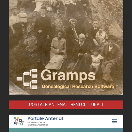
PORTALE ANTENATI BENI CULTURALI