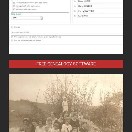
FREE GENEALOGY SOFTWARE