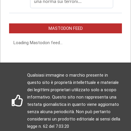
MASTODON FEED
Loading Mastodon feed...
Qualsiasi immagine o marchio presente in
questo sito è proprietà intellettuale e materiale
dei legittimi proprietari utilizzato solo a scopo
informativo. Questo sito non rappresenta una
testata giornalistica in quanto viene aggiornato
senza alcuna periodicità. Non può pertanto
considerarsi un prodotto editoriale ai sensi della
legge n. 62 del 7.03.20