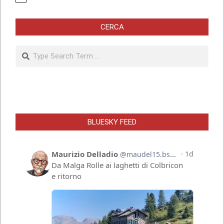
CERCA
Search
BLUESKY FEED