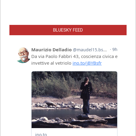
BLUESKY FEED