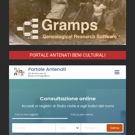
PORTALE ANTENATI BENI CULTURALI