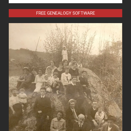
FREE GENEALOGY SOFTWARE