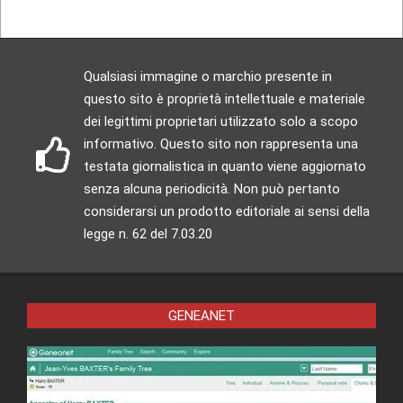
Qualsiasi immagine o marchio presente in
questo sito è proprietà intellettuale e materiale
dei legittimi proprietari utilizzato solo a scopo
informativo. Questo sito non rappresenta una
testata giornalistica in quanto viene aggiornato
senza alcuna periodicità. Non può pertanto
considerarsi un prodotto editoriale ai sensi della
legge n. 62 del 7.03.20
GENEANET