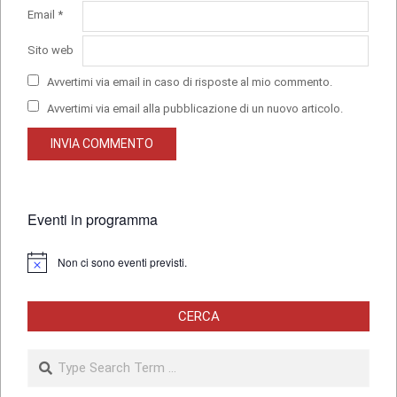
Email
*
Sito web
Avvertimi via email in caso di risposte al mio commento.
Avvertimi via email alla pubblicazione di un nuovo articolo.
Eventi in programma
Non ci sono eventi previsti.
Notice
CERCA
Search