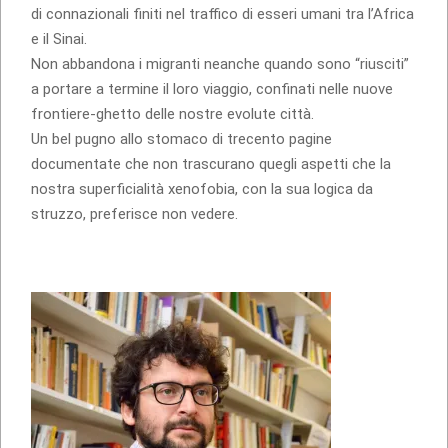
di connazionali finiti nel traffico di esseri umani tra l’Africa
e il Sinai.
Non abbandona i migranti neanche quando sono “riusciti”
a portare a termine il loro viaggio, confinati nelle nuove
frontiere-ghetto delle nostre evolute città.
Un bel pugno allo stomaco di trecento pagine
documentate che non trascurano quegli aspetti che la
nostra superficialità xenofobia, con la sua logica da
struzzo, preferisce non vedere.