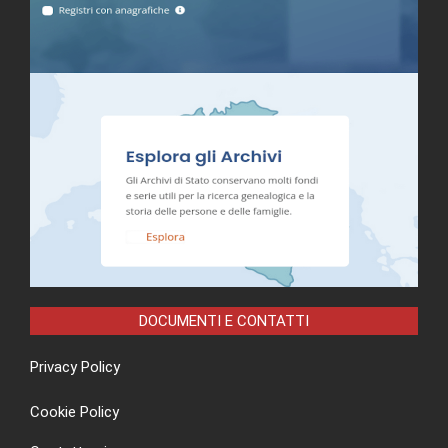
DOCUMENTI E CONTATTI
Privacy Policy
Cookie Policy