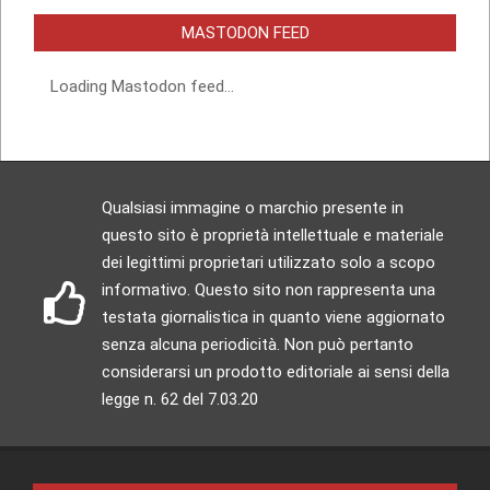
MASTODON FEED
Loading Mastodon feed...
Qualsiasi immagine o marchio presente in
questo sito è proprietà intellettuale e materiale
dei legittimi proprietari utilizzato solo a scopo
informativo. Questo sito non rappresenta una
testata giornalistica in quanto viene aggiornato
senza alcuna periodicità. Non può pertanto
considerarsi un prodotto editoriale ai sensi della
legge n. 62 del 7.03.20