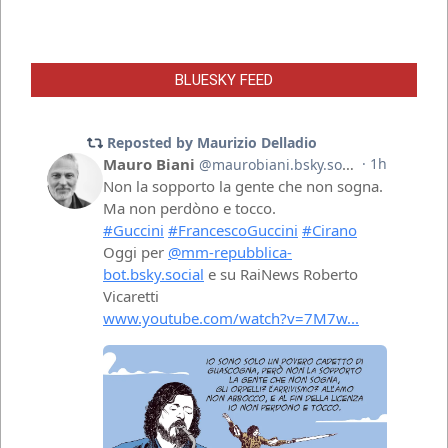
BLUESKY FEED