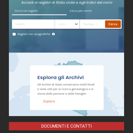
DOCUMENTI E CONTATTI