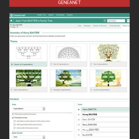
GENEANET