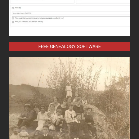
FREE GENEALOGY SOFTWARE