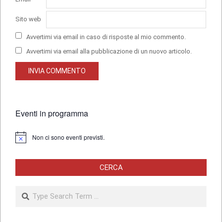
Sito web
Avvertimi via email in caso di risposte al mio commento.
Avvertimi via email alla pubblicazione di un nuovo articolo.
Eventi in programma
Non ci sono eventi previsti.
Notice
CERCA
Search