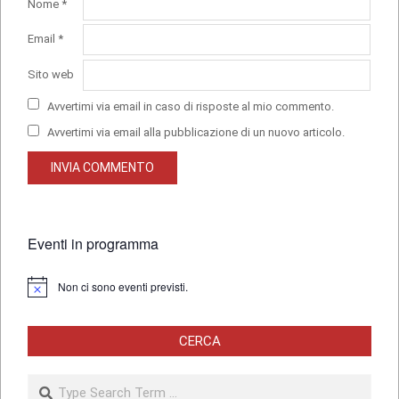
Nome
*
Email
*
Sito web
Avvertimi via email in caso di risposte al mio commento.
Avvertimi via email alla pubblicazione di un nuovo articolo.
Eventi in programma
Non ci sono eventi previsti.
Notice
CERCA
Search