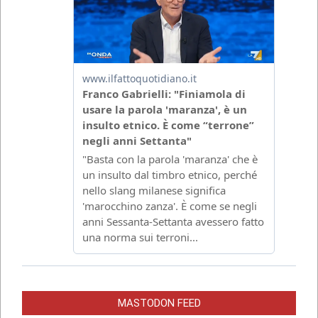
MASTODON FEED