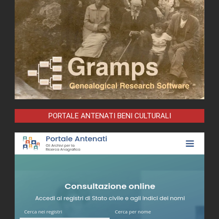
PORTALE ANTENATI BENI CULTURALI