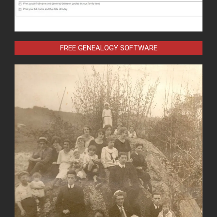
FREE GENEALOGY SOFTWARE