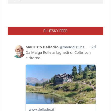
BLUESKY FEED