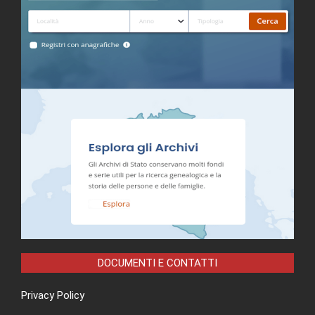
DOCUMENTI E CONTATTI
Privacy Policy