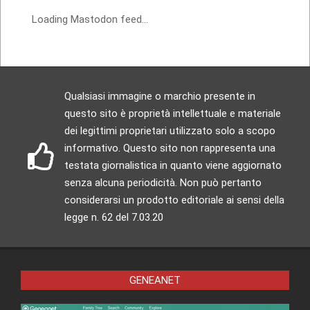
Loading Mastodon feed...
Qualsiasi immagine o marchio presente in
questo sito è proprietà intellettuale e materiale
dei legittimi proprietari utilizzato solo a scopo
informativo. Questo sito non rappresenta una
testata giornalistica in quanto viene aggiornato
senza alcuna periodicità. Non può pertanto
considerarsi un prodotto editoriale ai sensi della
legge n. 62 del 7.03.20
GENEANET