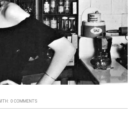
ITH:
0 COMMENTS