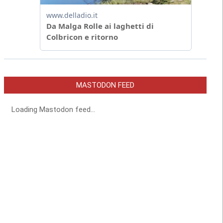
MASTODON FEED
Loading Mastodon feed...