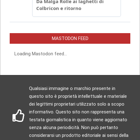
MASTODON FEED
Loading Mastodon feed...
Qualsiasi immagine o marchio presente in
questo sito è proprietà intellettuale e materiale
dei legittimi proprietari utilizzato solo a scopo
informativo. Questo sito non rappresenta una
testata giornalistica in quanto viene aggiornato
senza alcuna periodicità. Non può pertanto
considerarsi un prodotto editoriale ai sensi della