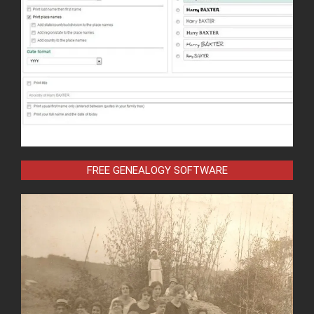
FREE GENEALOGY SOFTWARE