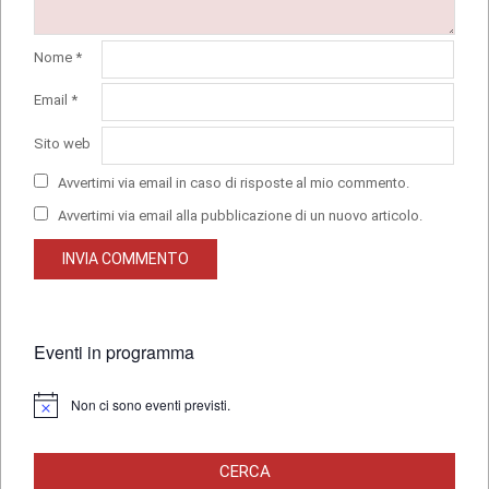
Nome
*
Email
*
Sito web
Avvertimi via email in caso di risposte al mio commento.
Avvertimi via email alla pubblicazione di un nuovo articolo.
Eventi in programma
Non ci sono eventi previsti.
Notice
CERCA