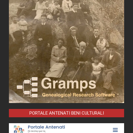
PORTALE ANTENATI BENI CULTURALI