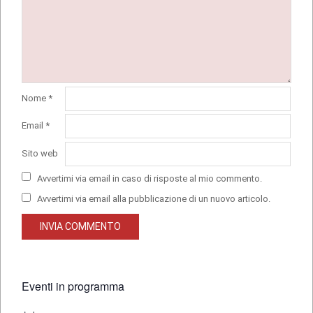
Nome
*
Email
*
Sito web
Avvertimi via email in caso di risposte al mio commento.
Avvertimi via email alla pubblicazione di un nuovo articolo.
Eventi in programma