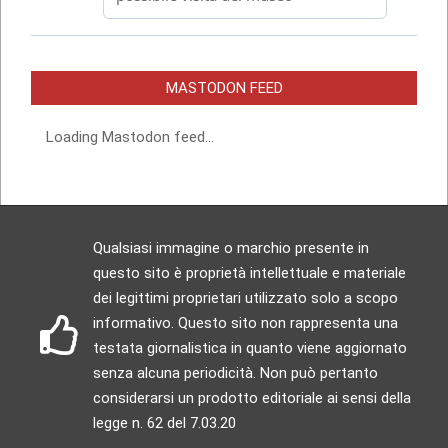
MASTODON FEED
Loading Mastodon feed...
Qualsiasi immagine o marchio presente in
questo sito è proprietà intellettuale e materiale
dei legittimi proprietari utilizzato solo a scopo
informativo. Questo sito non rappresenta una
testata giornalistica in quanto viene aggiornato
senza alcuna periodicità. Non può pertanto
considerarsi un prodotto editoriale ai sensi della
legge n. 62 del 7.03.20