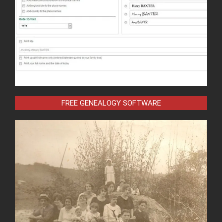
FREE GENEALOGY SOFTWARE