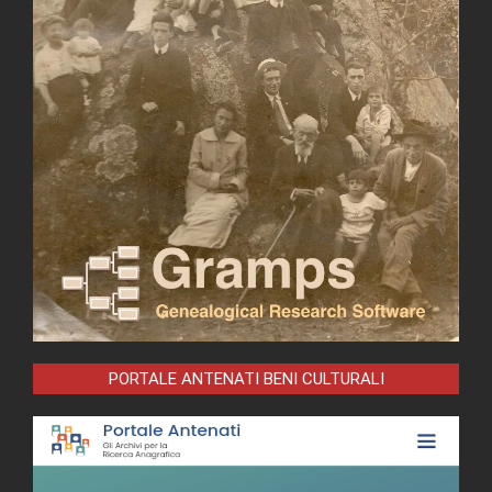
PORTALE ANTENATI BENI CULTURALI