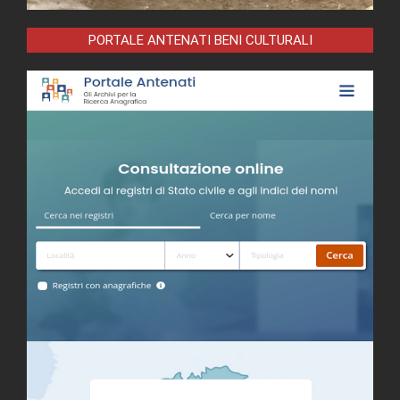
PORTALE ANTENATI BENI CULTURALI