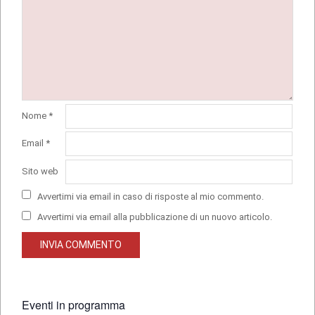
Nome
*
Email
*
Sito web
Avvertimi via email in caso di risposte al mio commento.
Avvertimi via email alla pubblicazione di un nuovo articolo.
Eventi in programma