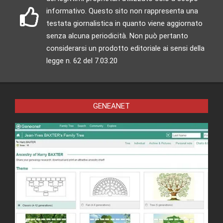
informativo. Questo sito non rappresenta una
testata giornalistica in quanto viene aggiornato
senza alcuna periodicità. Non può pertanto
considerarsi un prodotto editoriale ai sensi della
legge n. 62 del 7.03.20
GENEANET