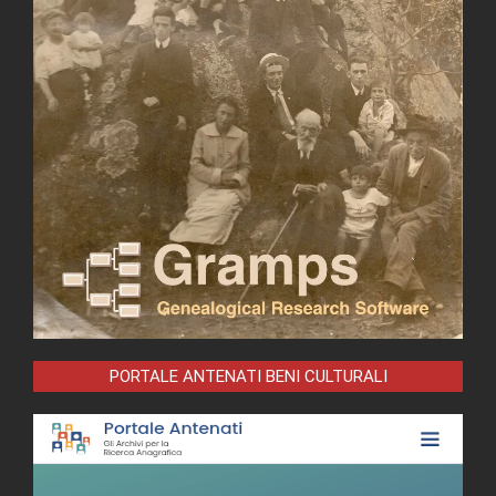
PORTALE ANTENATI BENI CULTURALI