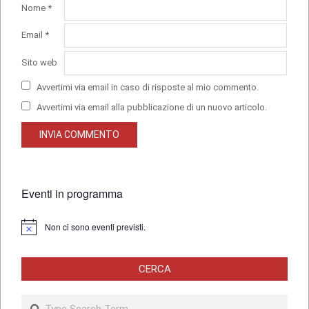
Nome
*
Email
*
Sito web
Avvertimi via email in caso di risposte al mio commento.
Avvertimi via email alla pubblicazione di un nuovo articolo.
Eventi in programma
Non ci sono eventi previsti.
Notice
CERCA
Search