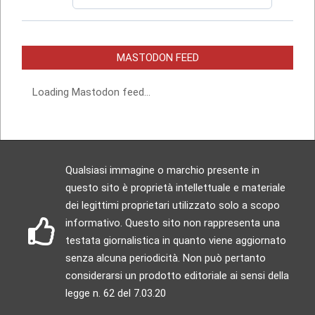
MASTODON FEED
Loading Mastodon feed...
Qualsiasi immagine o marchio presente in
questo sito è proprietà intellettuale e materiale
dei legittimi proprietari utilizzato solo a scopo
informativo. Questo sito non rappresenta una
testata giornalistica in quanto viene aggiornato
senza alcuna periodicità. Non può pertanto
considerarsi un prodotto editoriale ai sensi della
legge n. 62 del 7.03.20