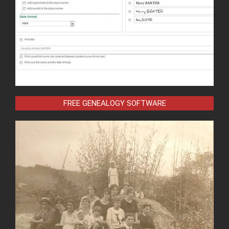
FREE GENEALOGY SOFTWARE