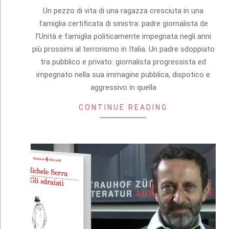
06
Un pezzo di vita di una ragazza cresciuta in una
famiglia certificata di sinistra: padre giornalista de
l’Unità e famiglia politicamente impegnata negli anni
più prossimi al terrorismo in Italia. Un padre sdoppiato
tra pubblico e privato: giornalista progressista ed
impegnato nella sua immagine pubblica, dispotico e
aggressivo in quella
CONTINUE READING