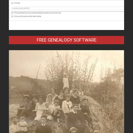
FREE GENEALOGY SOFTWARE