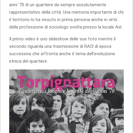
anni ’70 di un quartiere da sempre assolutamente
rappresentativo della città. Una memoria importante di chi
il territorio lo ha vissuto in prima persona anche in virtù
della professione di sociologo svolta presso la locale Asl.
Il primo video è uno slideshow delle sue foto mentre il
secondo riguarda una trasmissione di RAI3 di epoca
successiva che affronta anche il tema dell’evoluzione
etnica del quartiere.