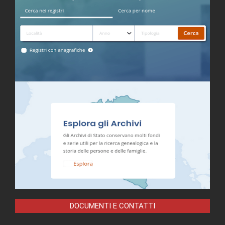
DOCUMENTI E CONTATTI