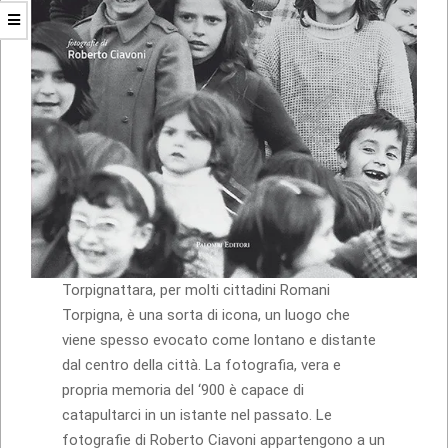
Torpignattara, per molti cittadini Romani
Torpigna, è una sorta di icona, un luogo che
viene spesso evocato come lontano e distante
dal centro della città. La fotografia, vera e
propria memoria del ‘900 è capace di
catapultarci in un istante nel passato. Le
fotografie di Roberto Ciavoni appartengono a un