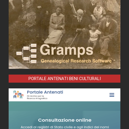
PORTALE ANTENATI BENI CULTURALI