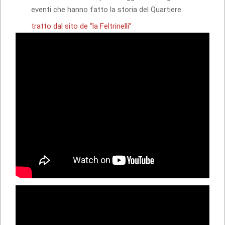
eventi che hanno fatto la storia del Quartiere
tratto dal sito de “la Feltrinelli”