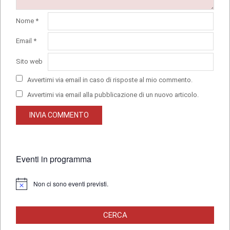
Nome
*
Email
*
Sito web
Avvertimi via email in caso di risposte al mio commento.
Avvertimi via email alla pubblicazione di un nuovo articolo.
Eventi in programma
Non ci sono eventi previsti.
Notice
CERCA