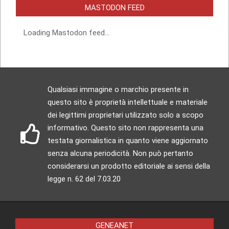
MASTODON FEED
Loading Mastodon feed...
Qualsiasi immagine o marchio presente in
questo sito è proprietà intellettuale e materiale
dei legittimi proprietari utilizzato solo a scopo
informativo. Questo sito non rappresenta una
testata giornalistica in quanto viene aggiornato
senza alcuna periodicità. Non può pertanto
considerarsi un prodotto editoriale ai sensi della
legge n. 62 del 7.03.20
GENEANET