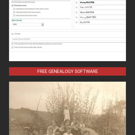
FREE GENEALOGY SOFTWARE