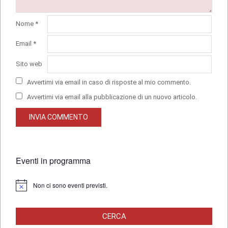
Nome
*
Email
*
Sito web
Avvertimi via email in caso di risposte al mio commento.
Avvertimi via email alla pubblicazione di un nuovo articolo.
Eventi in programma
Non ci sono eventi previsti.
Notice
CERCA