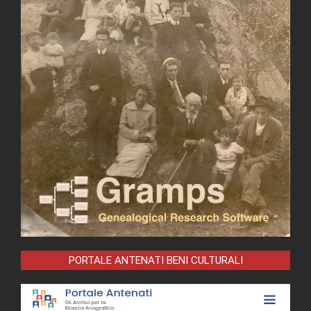
PORTALE ANTENATI BENI CULTURALI