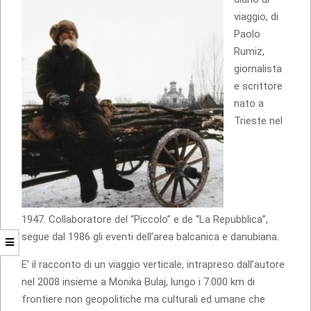
viaggio, di
Paolo
Rumiz,
giornalista
e scrittore
nato a
Trieste nel
1947. Collaboratore del “Piccolo” e de “La Repubblica”,
segue dal 1986 gli eventi dell’area balcanica e danubiana.
E’ il racconto di un viaggio verticale, intrapreso dall’autore
nel 2008 insieme a Monika Bulaj, lungo i 7.000 km di
frontiere non geopolitiche ma culturali ed umane che