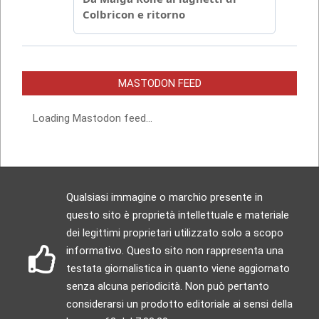
MASTODON FEED
Loading Mastodon feed...
Qualsiasi immagine o marchio presente in
questo sito è proprietà intellettuale e materiale
dei legittimi proprietari utilizzato solo a scopo
informativo. Questo sito non rappresenta una
testata giornalistica in quanto viene aggiornato
senza alcuna periodicità. Non può pertanto
considerarsi un prodotto editoriale ai sensi della