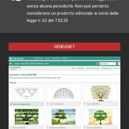
senza alcuna periodicità. Non può pertanto
considerarsi un prodotto editoriale ai sensi della
legge n. 62 del 7.03.20
GENEANET