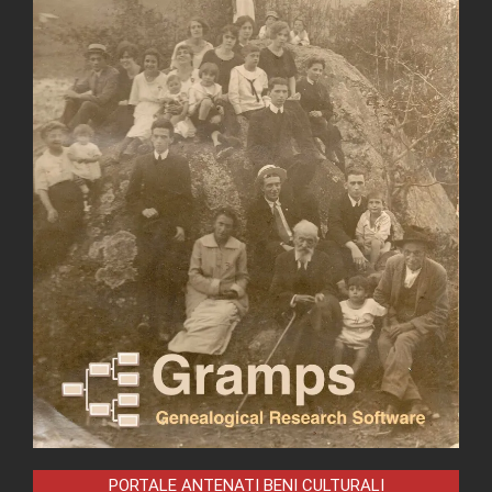
PORTALE ANTENATI BENI CULTURALI