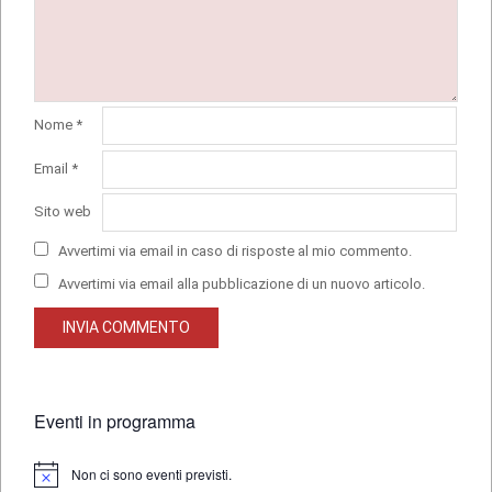
Nome
*
Email
*
Sito web
Avvertimi via email in caso di risposte al mio commento.
Avvertimi via email alla pubblicazione di un nuovo articolo.
Eventi in programma
Non ci sono eventi previsti.
Notice