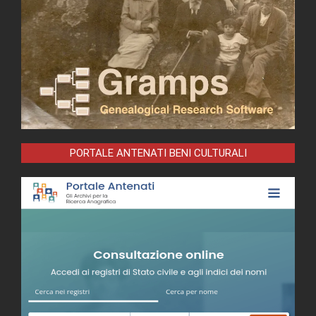
PORTALE ANTENATI BENI CULTURALI