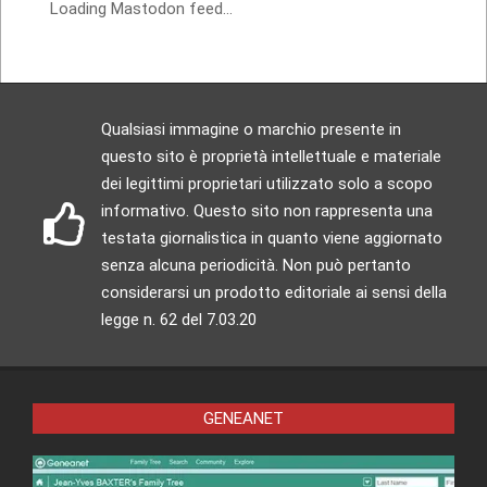
Loading Mastodon feed...
Qualsiasi immagine o marchio presente in
questo sito è proprietà intellettuale e materiale
dei legittimi proprietari utilizzato solo a scopo
informativo. Questo sito non rappresenta una
testata giornalistica in quanto viene aggiornato
senza alcuna periodicità. Non può pertanto
considerarsi un prodotto editoriale ai sensi della
legge n. 62 del 7.03.20
GENEANET