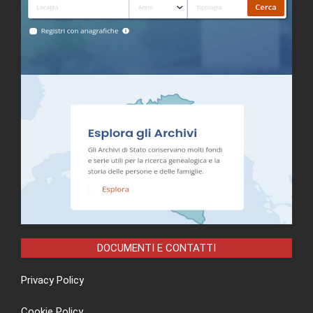
DOCUMENTI E CONTATTI
Privacy Policy
Cookie Policy