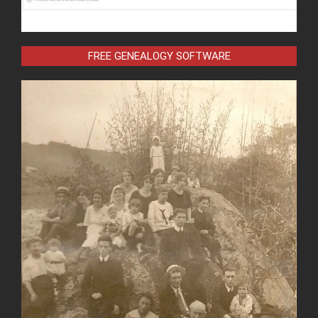
FREE GENEALOGY SOFTWARE