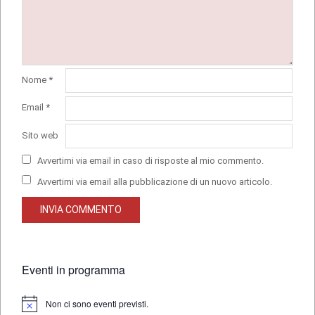
Nome
*
Email
*
Sito web
Avvertimi via email in caso di risposte al mio commento.
Avvertimi via email alla pubblicazione di un nuovo articolo.
Eventi in programma
Non ci sono eventi previsti.
Notice