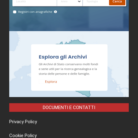
DOCUMENTI E CONTATTI
Privacy Policy
Cookie Policy