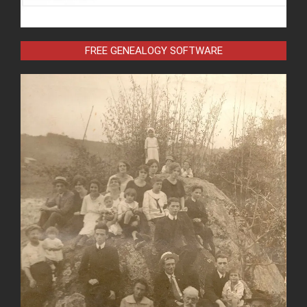
FREE GENEALOGY SOFTWARE