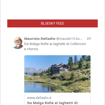
BLUESKY FEED