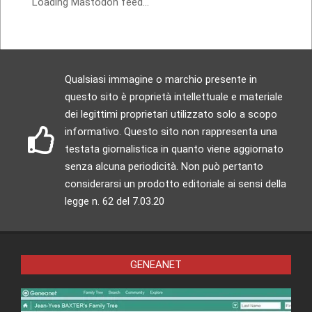
Loading Mastodon feed...
Qualsiasi immagine o marchio presente in
questo sito è proprietà intellettuale e materiale
dei legittimi proprietari utilizzato solo a scopo
informativo. Questo sito non rappresenta una
testata giornalistica in quanto viene aggiornato
senza alcuna periodicità. Non può pertanto
considerarsi un prodotto editoriale ai sensi della
legge n. 62 del 7.03.20
GENEANET