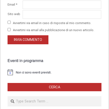
Email
*
Sito web
Avvertimi via email in caso di risposte al mio commento.
Avvertimi via email alla pubblicazione di un nuovo articolo.
Eventi in programma
Non ci sono eventi previsti.
Notice
CERCA
Search