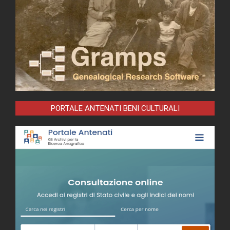
PORTALE ANTENATI BENI CULTURALI