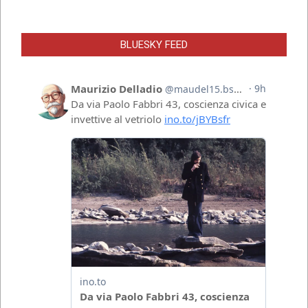
BLUESKY FEED