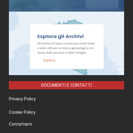
DOCUMENTI E CONTATTI
Privacy Policy
Cookie Policy
Contattami