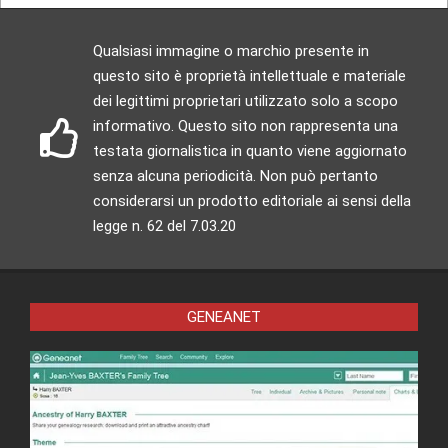
Qualsiasi immagine o marchio presente in
questo sito è proprietà intellettuale e materiale
dei legittimi proprietari utilizzato solo a scopo
informativo. Questo sito non rappresenta una
testata giornalistica in quanto viene aggiornato
senza alcuna periodicità. Non può pertanto
considerarsi un prodotto editoriale ai sensi della
legge n. 62 del 7.03.20
GENEANET