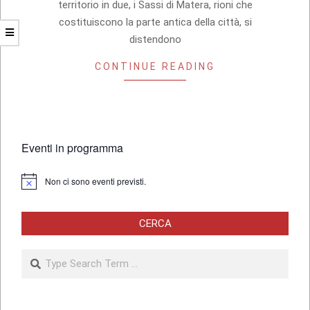
territorio in due, i Sassi di Matera, rioni che
costituiscono la parte antica della città, si
distendono
CONTINUE READING
Eventi in programma
Non ci sono eventi previsti.
Notice
CERCA
Search