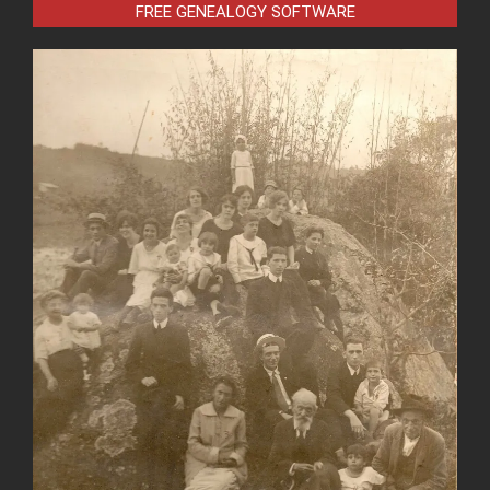
FREE GENEALOGY SOFTWARE