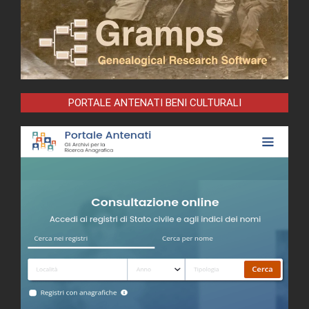
PORTALE ANTENATI BENI CULTURALI