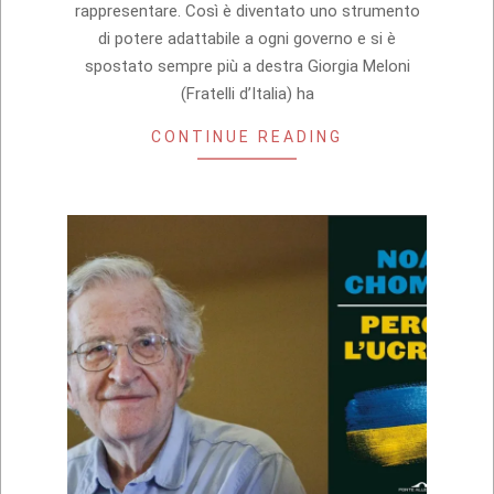
rappresentare. Così è diventato uno strumento
di potere adattabile a ogni governo e si è
spostato sempre più a destra Giorgia Meloni
(Fratelli d’Italia) ha
CONTINUE READING