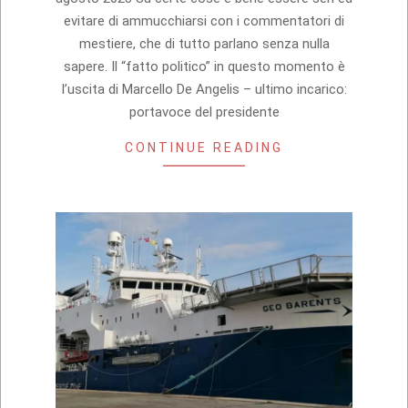
evitare di ammucchiarsi con i commentatori di
mestiere, che di tutto parlano senza nulla
sapere. Il “fatto politico” in questo momento è
l’uscita di Marcello De Angelis – ultimo incarico:
portavoce del presidente
CONTINUE READING