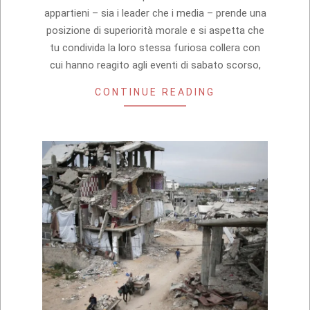
appartieni – sia i leader che i media – prende una
posizione di superiorità morale e si aspetta che
tu condivida la loro stessa furiosa collera con
cui hanno reagito agli eventi di sabato scorso,
CONTINUE READING