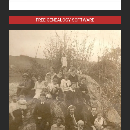
FREE GENEALOGY SOFTWARE