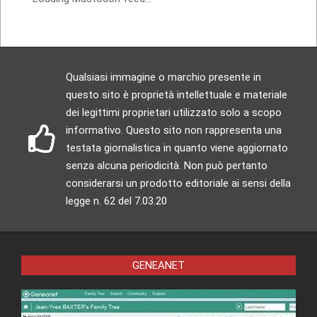
Qualsiasi immagine o marchio presente in
questo sito è proprietà intellettuale e materiale
dei legittimi proprietari utilizzato solo a scopo
informativo. Questo sito non rappresenta una
testata giornalistica in quanto viene aggiornato
senza alcuna periodicità. Non può pertanto
considerarsi un prodotto editoriale ai sensi della
legge n. 62 del 7.03.20
GENEANET