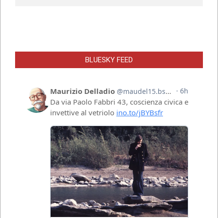
BLUESKY FEED