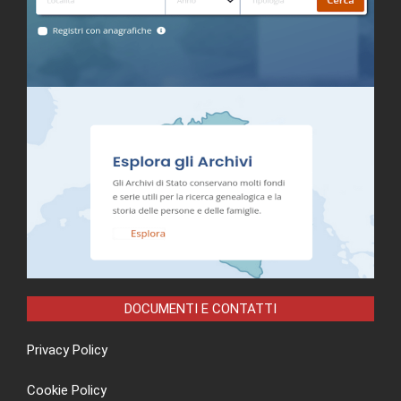
DOCUMENTI E CONTATTI
Privacy Policy
Cookie Policy