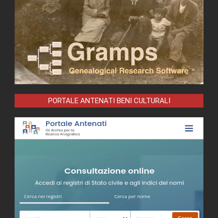
PORTALE ANTENATI BENI CULTURALI