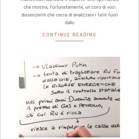
che mostra, fortunatamente, un coro di voci
dissenzienti che cerca di analizzare i fatti fuori
dallo
CONTINUE READING