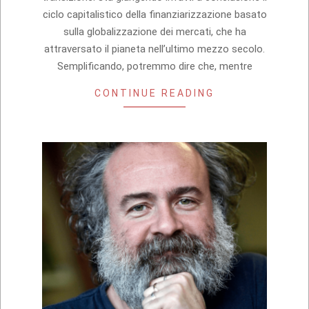
ciclo capitalistico della finanziarizzazione basato
sulla globalizzazione dei mercati, che ha
attraversato il pianeta nell’ultimo mezzo secolo.
Semplificando, potremmo dire che, mentre
CONTINUE READING