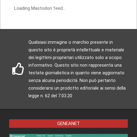
Loading Mastodon feed...
Qualsiasi immagine o marchio presente in
questo sito è proprietà intellettuale e materiale
dei legittimi proprietari utilizzato solo a scopo
informativo. Questo sito non rappresenta una
testata giornalistica in quanto viene aggiornato
senza alcuna periodicità. Non può pertanto
considerarsi un prodotto editoriale ai sensi della
legge n. 62 del 7.03.20
GENEANET