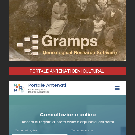
PORTALE ANTENATI BENI CULTURALI