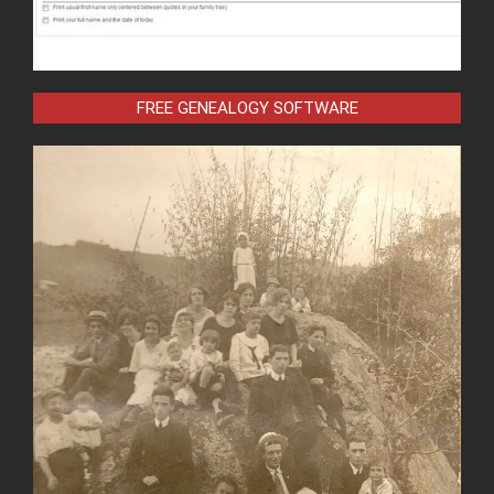
FREE GENEALOGY SOFTWARE