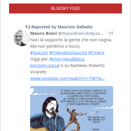
BLUESKY FEED