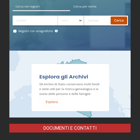
DOCUMENTI E CONTATTI