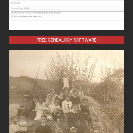
FREE GENEALOGY SOFTWARE