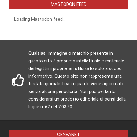
MASTODON FEED
Loading Mastodon feed...
Qualsiasi immagine o marchio presente in
questo sito è proprietà intellettuale e materiale
dei legittimi proprietari utilizzato solo a scopo
informativo. Questo sito non rappresenta una
testata giornalistica in quanto viene aggiornato
senza alcuna periodicità. Non può pertanto
considerarsi un prodotto editoriale ai sensi della
legge n. 62 del 7.03.20
GENEANET