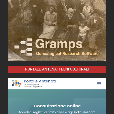
PORTALE ANTENATI BENI CULTURALI