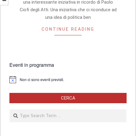
una interessante iniziativa in ricordo di Paolo
Ciofi degli Atti. Una iniziativa che ci riconduce ad
una idea di politica ben
CONTINUE READING
Eventi in programma
Non ci sono eventi previsti.
Notice
CERCA
Search