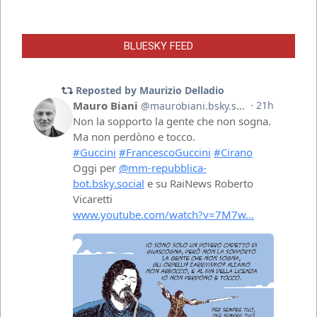
BLUESKY FEED