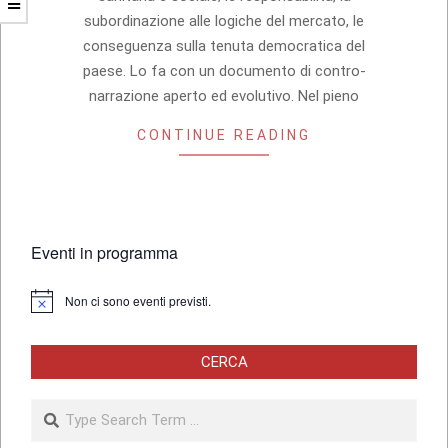
subordinazione alle logiche del mercato, le
conseguenza sulla tenuta democratica del
paese. Lo fa con un documento di contro-
narrazione aperto ed evolutivo. Nel pieno
CONTINUE READING
Eventi in programma
Non ci sono eventi previsti.
Notice
CERCA
Search