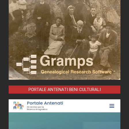
PORTALE ANTENATI BENI CULTURALI