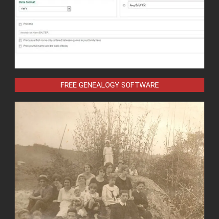
FREE GENEALOGY SOFTWARE