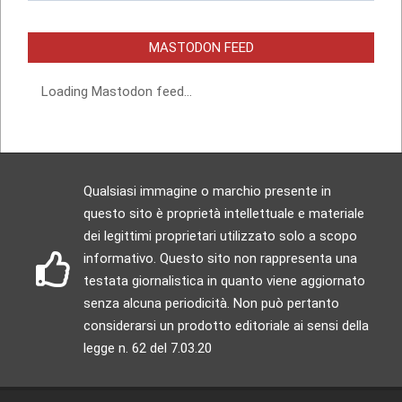
MASTODON FEED
Loading Mastodon feed...
Qualsiasi immagine o marchio presente in
questo sito è proprietà intellettuale e materiale
dei legittimi proprietari utilizzato solo a scopo
informativo. Questo sito non rappresenta una
testata giornalistica in quanto viene aggiornato
senza alcuna periodicità. Non può pertanto
considerarsi un prodotto editoriale ai sensi della
legge n. 62 del 7.03.20