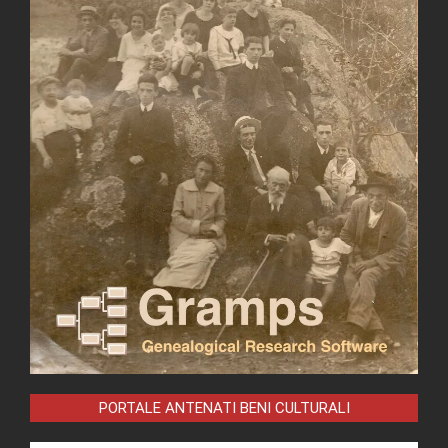
PORTALE ANTENATI BENI CULTURALI