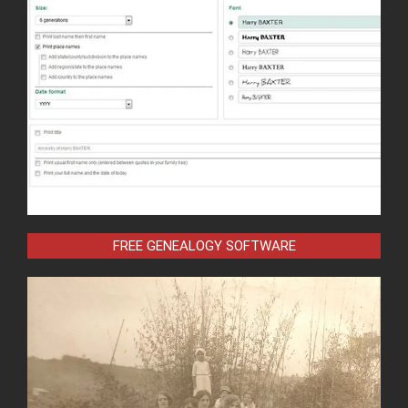
FREE GENEALOGY SOFTWARE