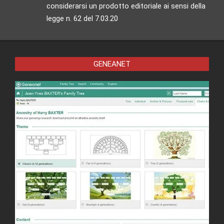
considerarsi un prodotto editoriale ai sensi della
legge n. 62 del 7.03.20
GENEANET