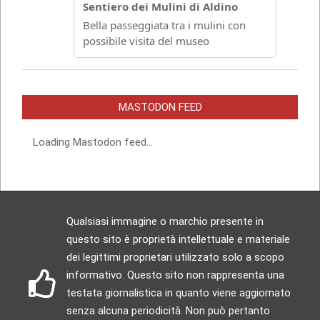
MASTODON FEED
Loading Mastodon feed...
Qualsiasi immagine o marchio presente in
questo sito è proprietà intellettuale e materiale
dei legittimi proprietari utilizzato solo a scopo
informativo. Questo sito non rappresenta una
testata giornalistica in quanto viene aggiornato
senza alcuna periodicità. Non può pertanto