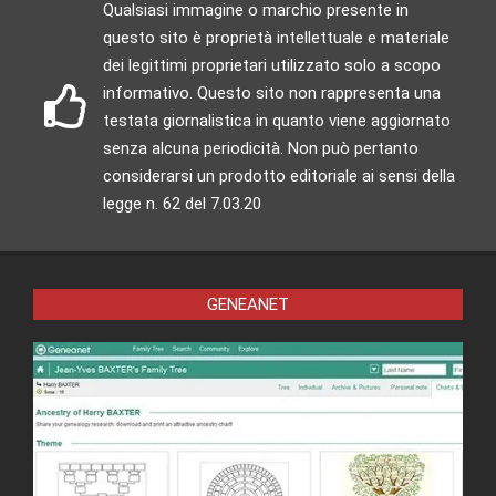
Qualsiasi immagine o marchio presente in
questo sito è proprietà intellettuale e materiale
dei legittimi proprietari utilizzato solo a scopo
informativo. Questo sito non rappresenta una
testata giornalistica in quanto viene aggiornato
senza alcuna periodicità. Non può pertanto
considerarsi un prodotto editoriale ai sensi della
legge n. 62 del 7.03.20
GENEANET