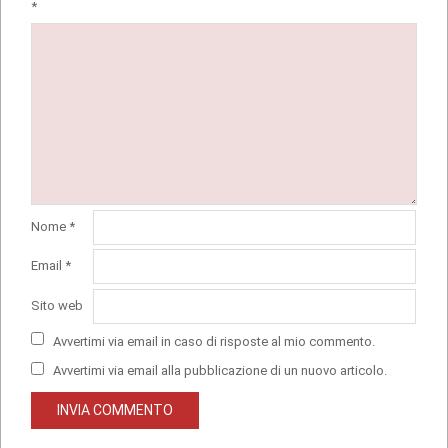
*
Nome
*
Email
*
Sito web
Avvertimi via email in caso di risposte al mio commento.
Avvertimi via email alla pubblicazione di un nuovo articolo.