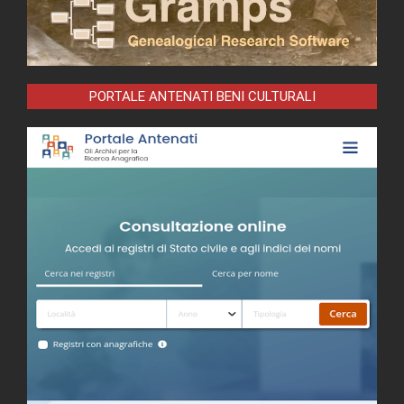
PORTALE ANTENATI BENI CULTURALI