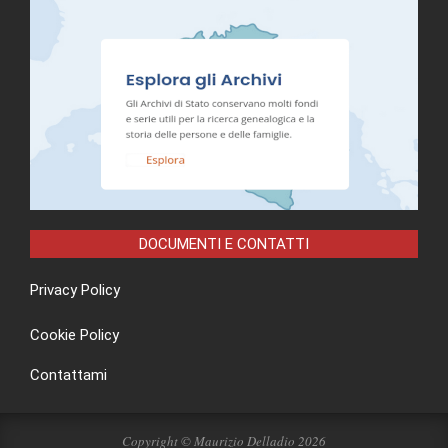
DOCUMENTI E CONTATTI
Privacy Policy
Cookie Policy
Contattami
Copyright © Maurizio Delladio 2026