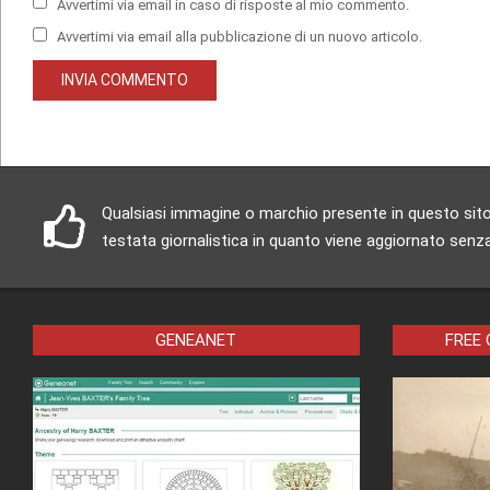
Avvertimi via email in caso di risposte al mio commento.
Avvertimi via email alla pubblicazione di un nuovo articolo.
Qualsiasi immagine o marchio presente in questo sito è
testata giornalistica in quanto viene aggiornato senza
GENEANET
FREE