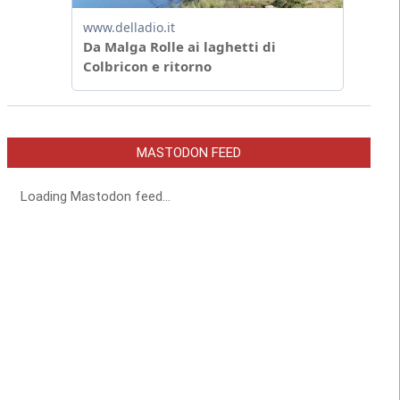
MASTODON FEED
Loading Mastodon feed...