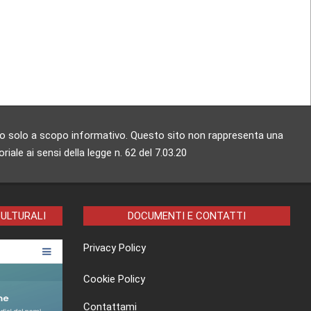
zzato solo a scopo informativo. Questo sito non rappresenta una
ale ai sensi della legge n. 62 del 7.03.20
CULTURALI
DOCUMENTI E CONTATTI
Privacy Policy
Cookie Policy
Contattami