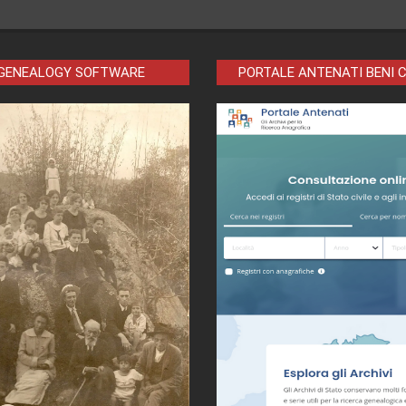
 GENEALOGY SOFTWARE
PORTALE ANTENATI BENI 