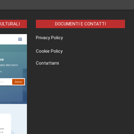
CULTURALI
DOCUMENTI E CONTATTI
Privacy Policy
Cookie Policy
Contattami