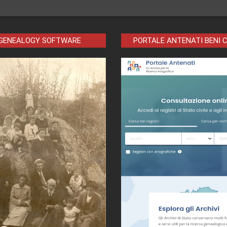
 GENEALOGY SOFTWARE
PORTALE ANTENATI BENI 