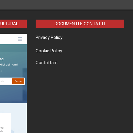
CULTURALI
DOCUMENTI E CONTATTI
Privacy Policy
Cookie Policy
Contattami