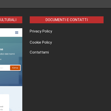
CULTURALI
DOCUMENTI E CONTATTI
Privacy Policy
Cookie Policy
Contattami