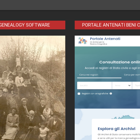
 GENEALOGY SOFTWARE
PORTALE ANTENATI BENI 