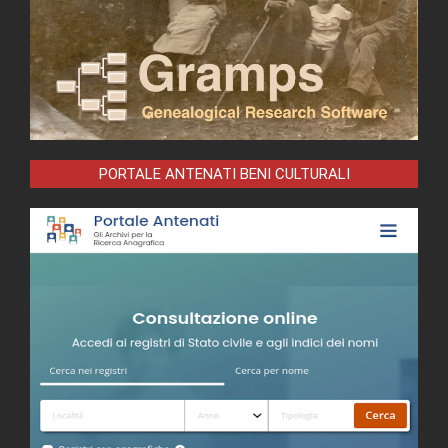
PORTALE ANTENATI BENI CULTURALI