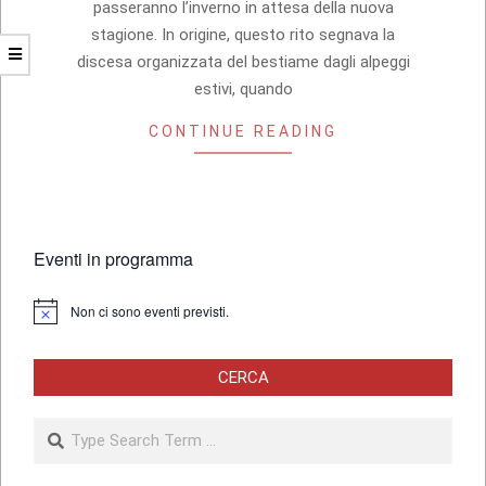
passeranno l’inverno in attesa della nuova
stagione. In origine, questo rito segnava la
discesa organizzata del bestiame dagli alpeggi
estivi, quando
CONTINUE READING
Eventi in programma
Non ci sono eventi previsti.
Notice
CERCA
Search