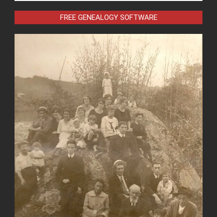
FREE GENEALOGY SOFTWARE