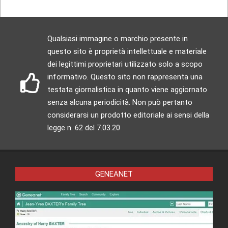
Qualsiasi immagine o marchio presente in
questo sito è proprietà intellettuale e materiale
dei legittimi proprietari utilizzato solo a scopo
informativo. Questo sito non rappresenta una
testata giornalistica in quanto viene aggiornato
senza alcuna periodicità. Non può pertanto
considerarsi un prodotto editoriale ai sensi della
legge n. 62 del 7.03.20
GENEANET