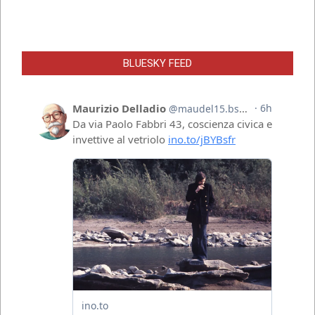
BLUESKY FEED