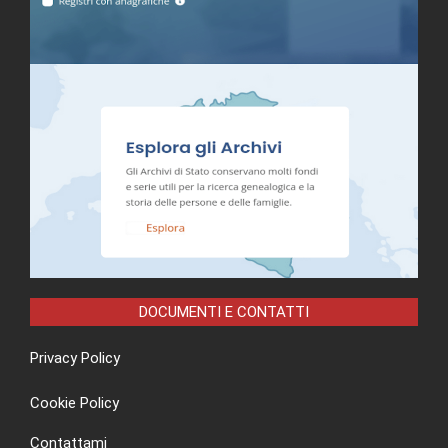
DOCUMENTI E CONTATTI
Privacy Policy
Cookie Policy
Contattami