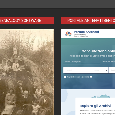
 GENEALOGY SOFTWARE
PORTALE ANTENATI BENI 