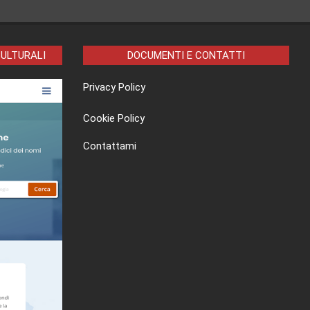
CULTURALI
DOCUMENTI E CONTATTI
Privacy Policy
Cookie Policy
Contattami