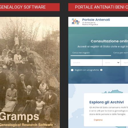
 GENEALOGY SOFTWARE
PORTALE ANTENATI BENI 