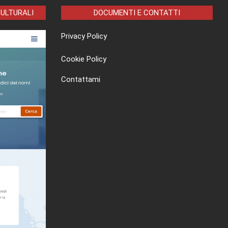
CULTURALI
DOCUMENTI E CONTATTI
Privacy Policy
Cookie Policy
Contattami