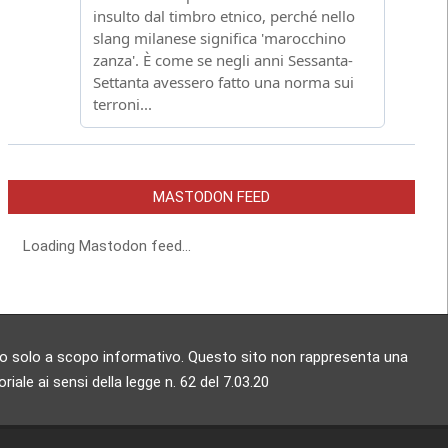
MASTODON FEED
Loading Mastodon feed...
zzato solo a scopo informativo. Questo sito non rappresenta una
ale ai sensi della legge n. 62 del 7.03.20