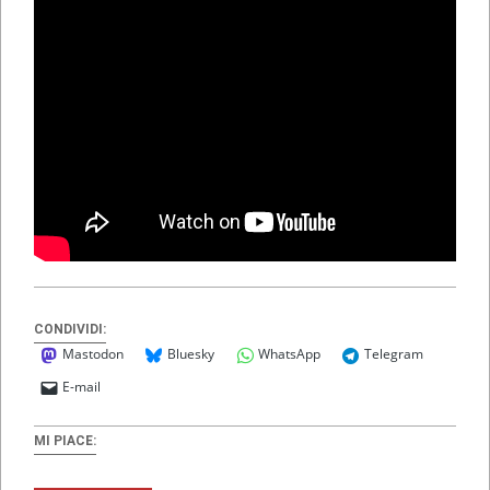
CONDIVIDI:
Mastodon
Bluesky
WhatsApp
Telegram
E-mail
MI PIACE: