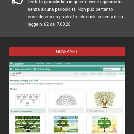
testata giornalistica in quanto viene aggiornato
senza alcuna periodicità. Non può pertanto
considerarsi un prodotto editoriale ai sensi della
legge n. 62 del 7.03.20
GENEANET