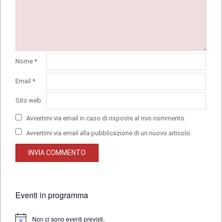
Nome
*
Email
*
Sito web
Avvertimi via email in caso di risposte al mio commento.
Avvertimi via email alla pubblicazione di un nuovo articolo.
Eventi in programma
Non ci sono eventi previsti.
Notice