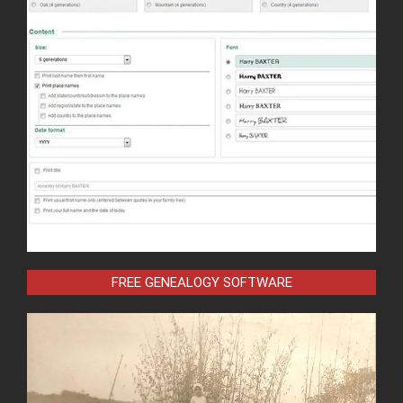
FREE GENEALOGY SOFTWARE