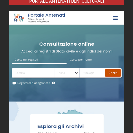
PORTALE ANTENATI BENI CULTURALI