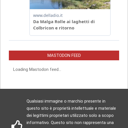
MASTODON FEED
Loading Mastodon feed...
Qualsiasi immagine o marchio presente in
questo sito è proprietà intellettuale e materiale
dei legittimi proprietari utilizzato solo a scopo
informativo. Questo sito non rappresenta una