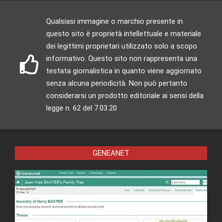
Qualsiasi immagine o marchio presente in
questo sito è proprietà intellettuale e materiale
dei legittimi proprietari utilizzato solo a scopo
informativo. Questo sito non rappresenta una
testata giornalistica in quanto viene aggiornato
senza alcuna periodicità. Non può pertanto
considerarsi un prodotto editoriale ai sensi della
legge n. 62 del 7.03.20
GENEANET