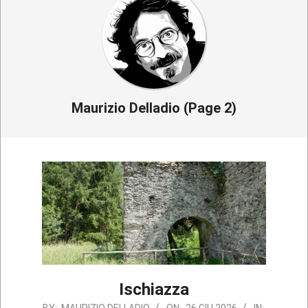
Maurizio Delladio
(Page 2)
Ischiazza