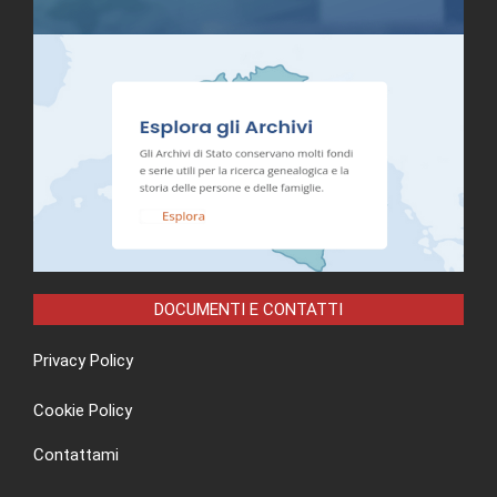
DOCUMENTI E CONTATTI
Privacy Policy
Cookie Policy
Contattami