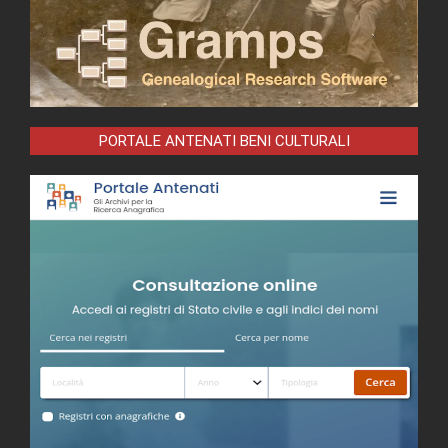
PORTALE ANTENATI BENI CULTURALI