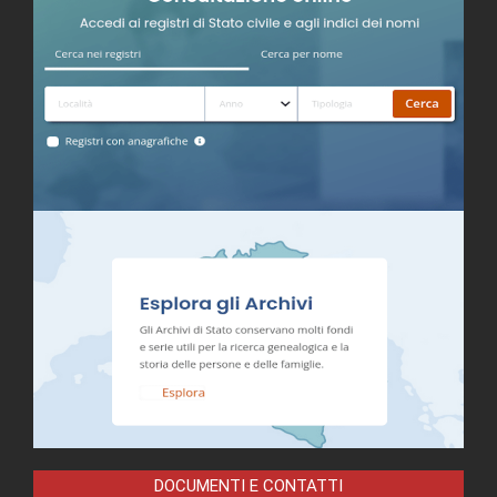
DOCUMENTI E CONTATTI