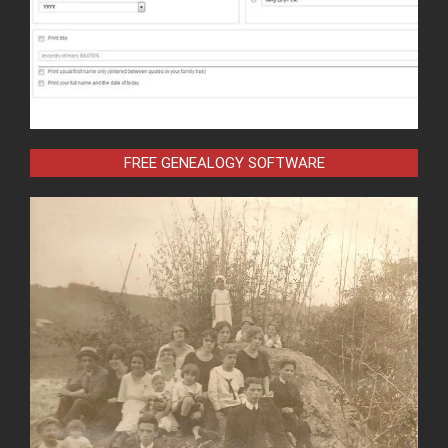
FREE GENEALOGY SOFTWARE