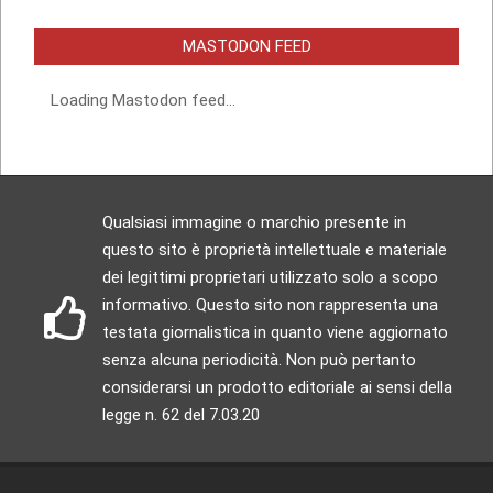
MASTODON FEED
Loading Mastodon feed...
Qualsiasi immagine o marchio presente in
questo sito è proprietà intellettuale e materiale
dei legittimi proprietari utilizzato solo a scopo
informativo. Questo sito non rappresenta una
testata giornalistica in quanto viene aggiornato
senza alcuna periodicità. Non può pertanto
considerarsi un prodotto editoriale ai sensi della
legge n. 62 del 7.03.20