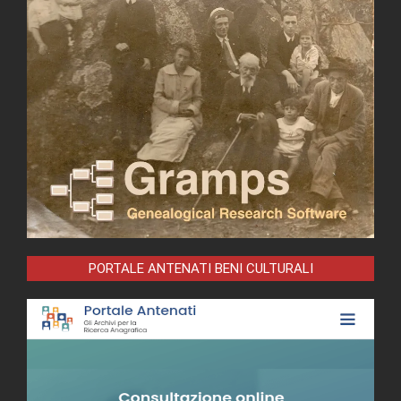
PORTALE ANTENATI BENI CULTURALI