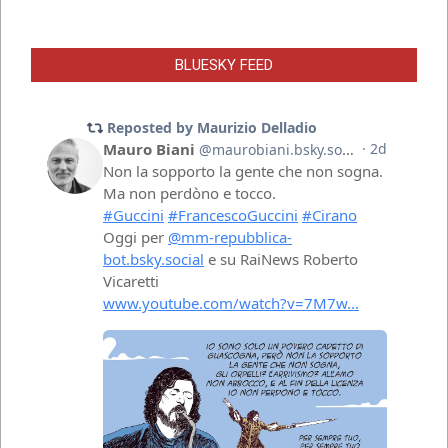
BLUESKY FEED