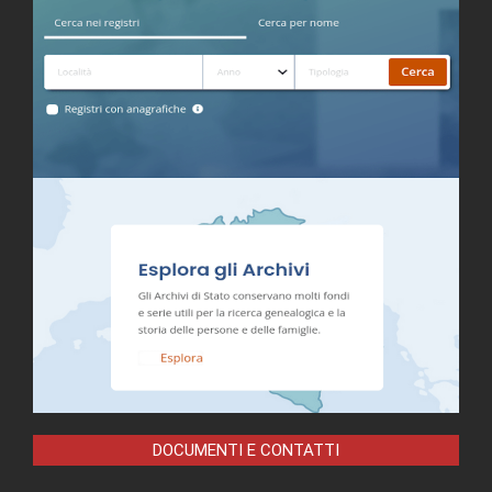
DOCUMENTI E CONTATTI