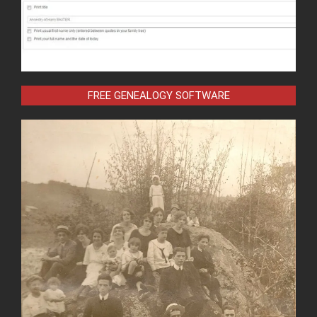
FREE GENEALOGY SOFTWARE