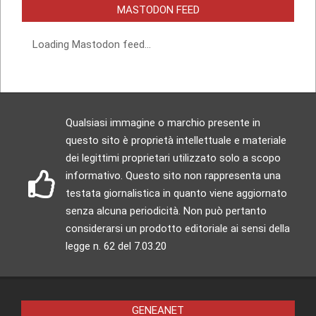
MASTODON FEED
Loading Mastodon feed...
Qualsiasi immagine o marchio presente in
questo sito è proprietà intellettuale e materiale
dei legittimi proprietari utilizzato solo a scopo
informativo. Questo sito non rappresenta una
testata giornalistica in quanto viene aggiornato
senza alcuna periodicità. Non può pertanto
considerarsi un prodotto editoriale ai sensi della
legge n. 62 del 7.03.20
GENEANET