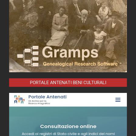
PORTALE ANTENATI BENI CULTURALI