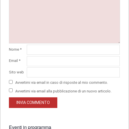
Nome
*
Email
*
Sito web
Avvertimi via email in caso di risposte al mio commento.
Avvertimi via email alla pubblicazione di un nuovo articolo.
Eventi in programma