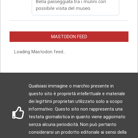
MASTODON FEED
Loading Mastodon feed...
Qualsiasi immagine o marchio presente in
questo sito è proprietà intellettuale e materiale
dei legittimi proprietari utilizzato solo a scopo
informativo. Questo sito non rappresenta una
testata giornalistica in quanto viene aggiornato
senza alcuna periodicità. Non può pertanto
considerarsi un prodotto editoriale ai sensi della