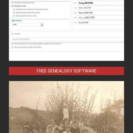
FREE GENEALOGY SOFTWARE