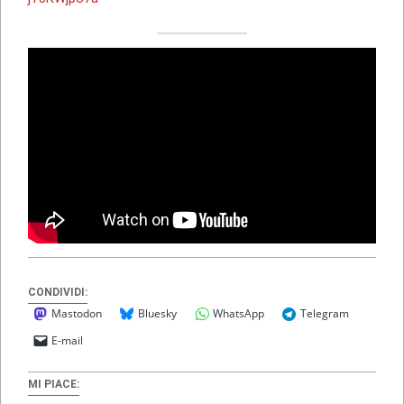
CONDIVIDI:
Mastodon
Bluesky
WhatsApp
Telegram
E-mail
MI PIACE: