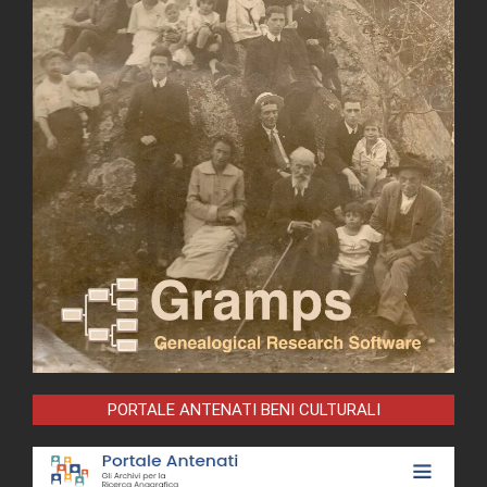
PORTALE ANTENATI BENI CULTURALI