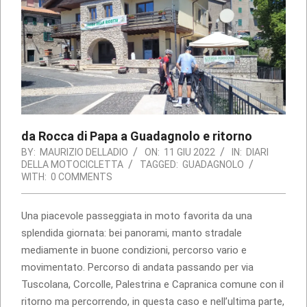
da Rocca di Papa a Guadagnolo e ritorno
BY:
MAURIZIO DELLADIO
ON:
11 GIU 2022
IN:
DIARI
DELLA MOTOCICLETTA
TAGGED:
GUADAGNOLO
WITH:
0 COMMENTS
Una piacevole passeggiata in moto favorita da una
splendida giornata: bei panorami, manto stradale
mediamente in buone condizioni, percorso vario e
movimentato. Percorso di andata passando per via
Tuscolana, Corcolle, Palestrina e Capranica comune con il
ritorno ma percorrendo, in questa caso e nell’ultima parte,