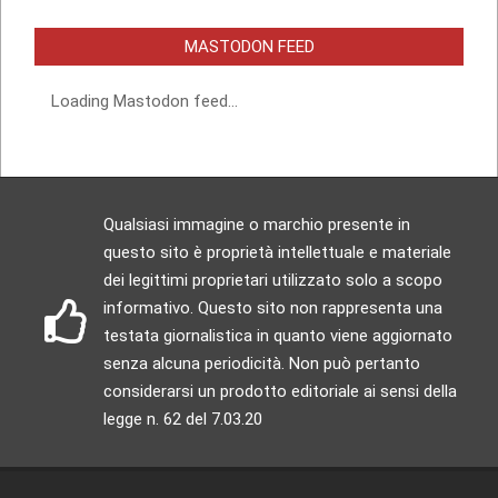
MASTODON FEED
Loading Mastodon feed...
Qualsiasi immagine o marchio presente in
questo sito è proprietà intellettuale e materiale
dei legittimi proprietari utilizzato solo a scopo
informativo. Questo sito non rappresenta una
testata giornalistica in quanto viene aggiornato
senza alcuna periodicità. Non può pertanto
considerarsi un prodotto editoriale ai sensi della
legge n. 62 del 7.03.20