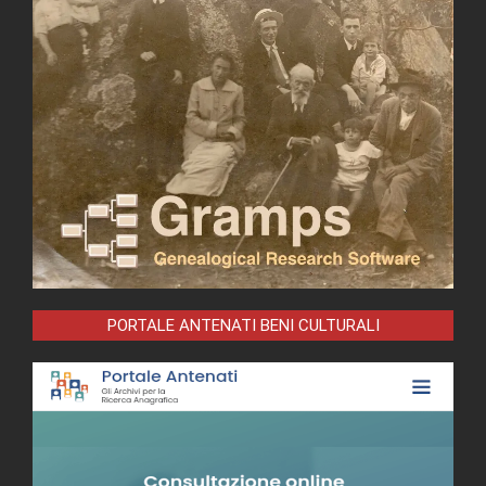
PORTALE ANTENATI BENI CULTURALI