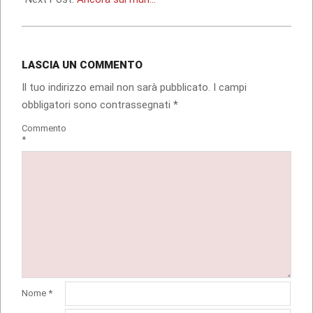
LASCIA UN COMMENTO
Il tuo indirizzo email non sarà pubblicato.
I campi
obbligatori sono contrassegnati
*
Commento
*
Nome
*