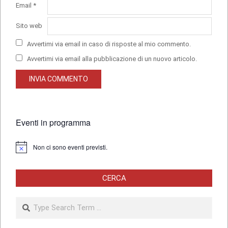
Email
*
Sito web
Avvertimi via email in caso di risposte al mio commento.
Avvertimi via email alla pubblicazione di un nuovo articolo.
Eventi in programma
Non ci sono eventi previsti.
Notice
CERCA
Search