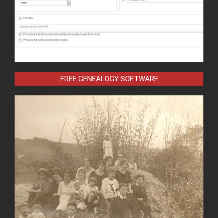
FREE GENEALOGY SOFTWARE