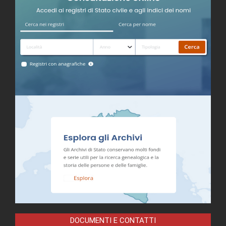
DOCUMENTI E CONTATTI