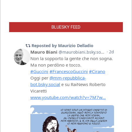
BLUESKY FEED