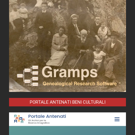
PORTALE ANTENATI BENI CULTURALI