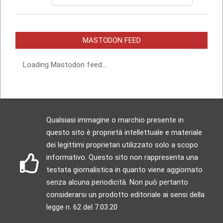
MASTODON FEED
Loading Mastodon feed...
Qualsiasi immagine o marchio presente in
questo sito è proprietà intellettuale e materiale
dei legittimi proprietari utilizzato solo a scopo
informativo. Questo sito non rappresenta una
testata giornalistica in quanto viene aggiornato
senza alcuna periodicità. Non può pertanto
considerarsi un prodotto editoriale ai sensi della
legge n. 62 del 7.03.20