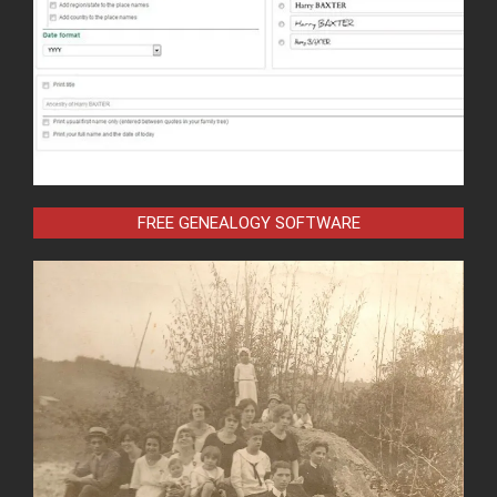
FREE GENEALOGY SOFTWARE