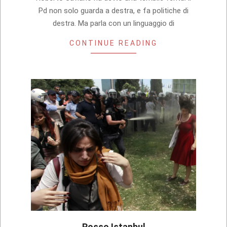
Pd non solo guarda a destra, e fa politiche di
destra. Ma parla con un linguaggio di
CONTINUE READING
Rosso Istanbul