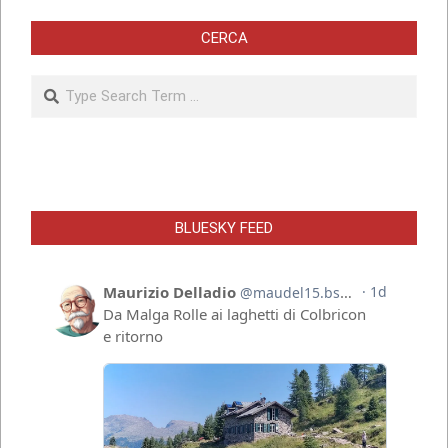
CERCA
Search
BLUESKY FEED