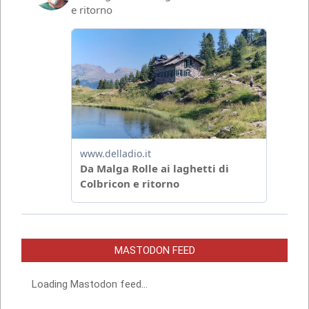
MASTODON FEED
Loading Mastodon feed...