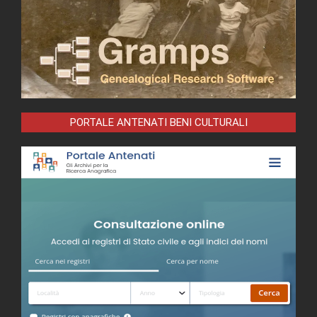
PORTALE ANTENATI BENI CULTURALI