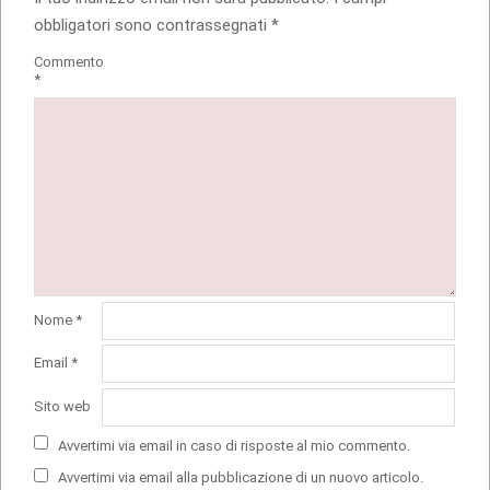
obbligatori sono contrassegnati
*
Commento
*
Nome
*
Email
*
Sito web
Avvertimi via email in caso di risposte al mio commento.
Avvertimi via email alla pubblicazione di un nuovo articolo.