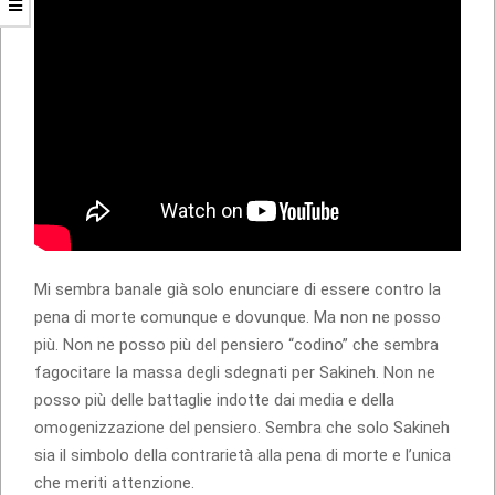
Mi sembra banale già solo enunciare di essere contro la
pena di morte comunque e dovunque. Ma non ne posso
più. Non ne posso più del pensiero “codino” che sembra
fagocitare la massa degli sdegnati per Sakineh. Non ne
posso più delle battaglie indotte dai media e della
omogenizzazione del pensiero. Sembra che solo Sakineh
sia il simbolo della contrarietà alla pena di morte e l’unica
che meriti attenzione.