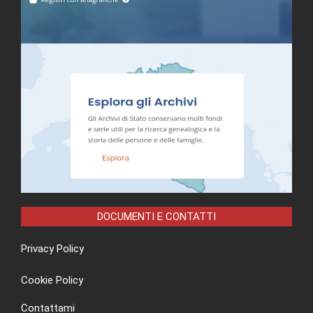
DOCUMENTI E CONTATTI
Privacy Policy
Cookie Policy
Contattami