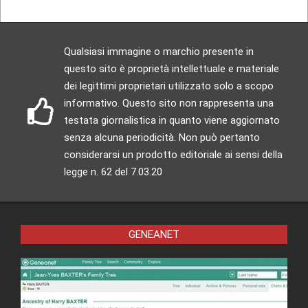
Qualsiasi immagine o marchio presente in
questo sito è proprietà intellettuale e materiale
dei legittimi proprietari utilizzato solo a scopo
informativo. Questo sito non rappresenta una
testata giornalistica in quanto viene aggiornato
senza alcuna periodicità. Non può pertanto
considerarsi un prodotto editoriale ai sensi della
legge n. 62 del 7.03.20
GENEANET