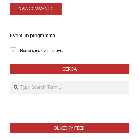
Eventi in programma
Non ci sono eventi previsti.
Notice
CERCA
Search
BLUESKY FEED