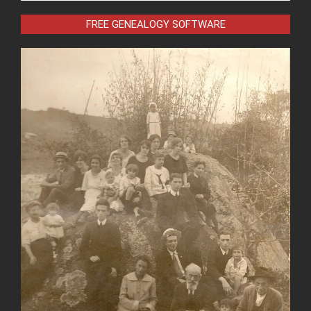
FREE GENEALOGY SOFTWARE